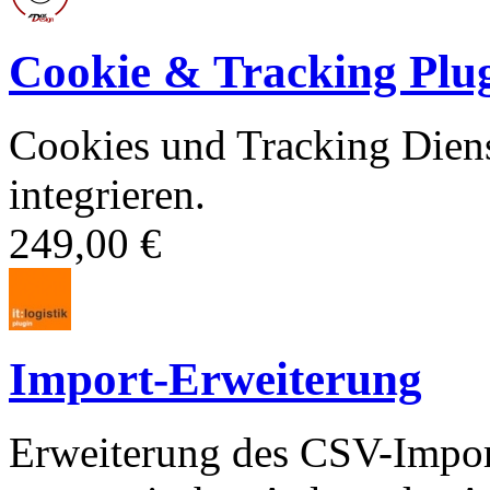
Cookie & Tracking Plu
Cookies und Tracking Dien
integrieren.
249,00 €
Import-Erweiterung
Erweiterung des CSV-Import