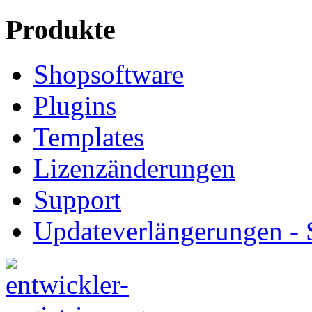
Produkte
Shopsoftware
Plugins
Templates
Lizenzänderungen
Support
Updateverlängerungen -