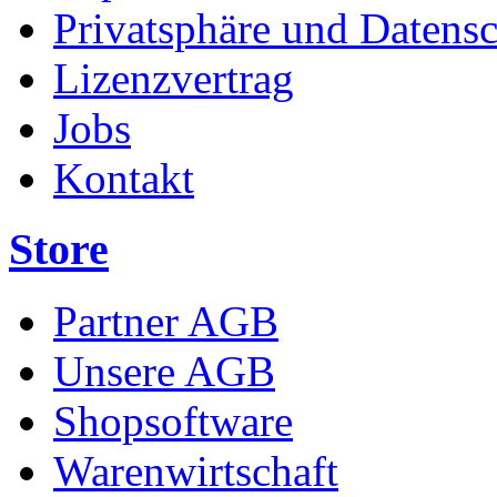
Privatsphäre und Datens
Lizenzvertrag
Jobs
Kontakt
Store
Partner AGB
Unsere AGB
Shopsoftware
Warenwirtschaft