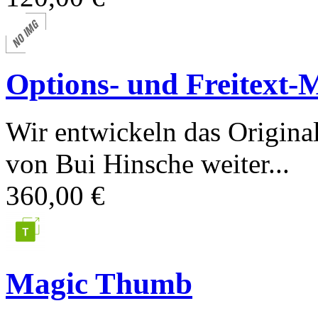
Options- und Freitext-
Wir entwickeln das Origina
von Bui Hinsche weiter...
360,00 €
Magic Thumb