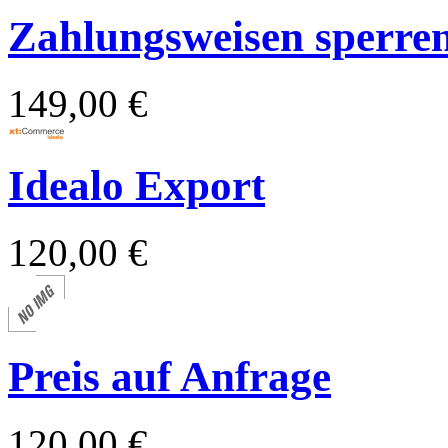
Zahlungsweisen sperren 
149,00 €
Idealo Export
120,00 €
Preis auf Anfrage
120,00 €