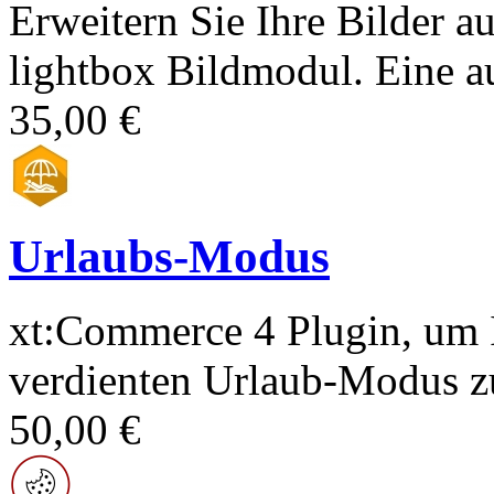
Erweitern Sie Ihre Bilder a
lightbox Bildmodul. Eine au
35,00 €
Urlaubs-Modus
xt:Commerce 4 Plugin, um 
verdienten Urlaub-Modus zu
50,00 €