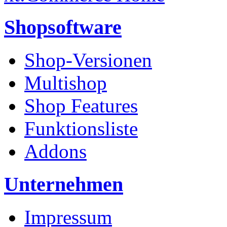
Shopsoftware
Shop-Versionen
Multishop
Shop Features
Funktionsliste
Addons
Unternehmen
Impressum