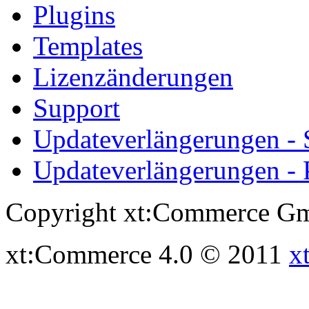
Plugins
Templates
Lizenzänderungen
Support
Updateverlängerungen -
Updateverlängerungen - 
Copyright xt:Commerce Gm
xt:Commerce 4.0 © 2011
x