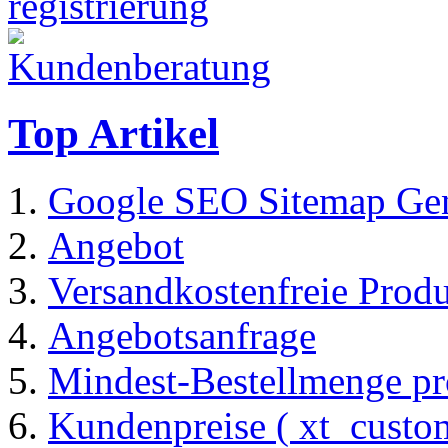
Top Artikel
Google SEO Sitemap Gen
Angebot
Versandkostenfreie Prod
Angebotsanfrage
Mindest-Bestellmenge pr
Kundenpreise ( xt_custom