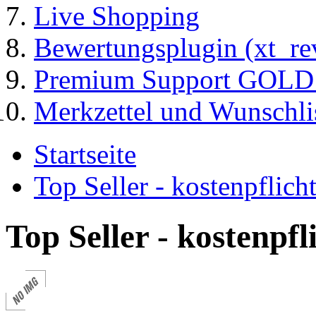
Live Shopping
Bewertungsplugin (xt_re
Premium Support GOLD (
Merkzettel und Wunschli
Startseite
Top Seller - kostenpflic
Top Seller - kostenpf