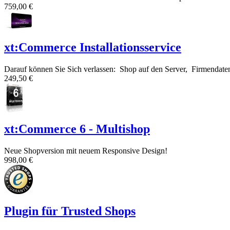
759,00 €
xt:Commerce Installationsservice
Darauf können Sie Sich verlassen: Shop auf den Server, Firmendaten, 
249,50 €
xt:Commerce 6 - Multishop
Neue Shopversion mit neuem Responsive Design!
998,00 €
Plugin für Trusted Shops