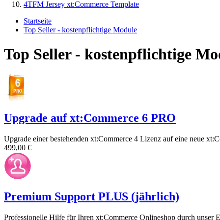
4TFM Jersey xt:Commerce Template
Startseite
Top Seller - kostenpflichtige Module
Top Seller - kostenpflichtige Mo
Upgrade auf xt:Commerce 6 PRO
Upgrade einer bestehenden xt:Commerce 4 Lizenz auf eine neue xt
499,00 €
Premium Support PLUS (jährlich)
Professionelle Hilfe für Ihren xt:Commerce Onlineshop durch unser 