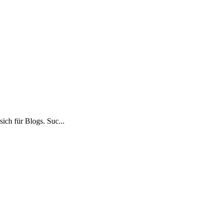
ich für Blogs. Suc...