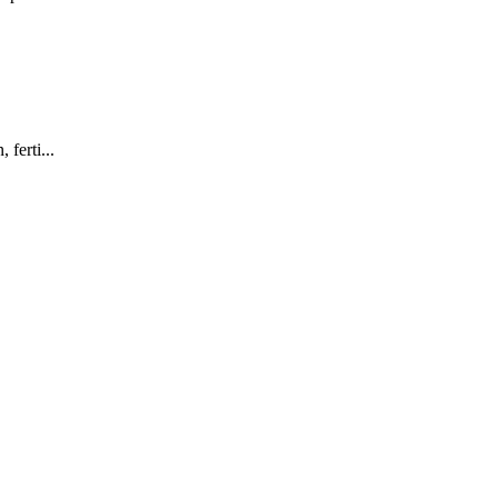
ferti...