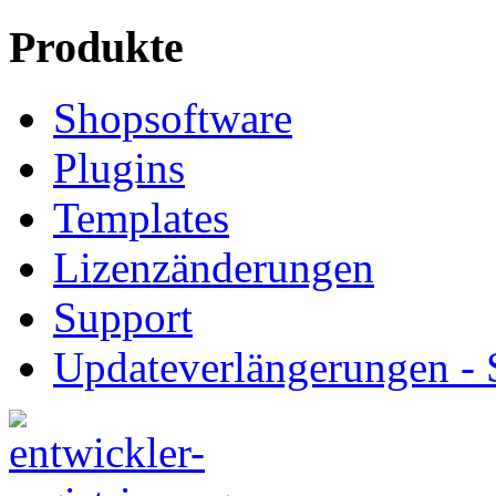
Produkte
Shopsoftware
Plugins
Templates
Lizenzänderungen
Support
Updateverlängerungen -