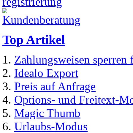
Top Artikel
Zahlungsweisen sperren 
Idealo Export
Preis auf Anfrage
Options- und Freitext-M
Magic Thumb
Urlaubs-Modus