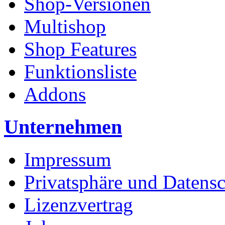
Shop-Versionen
Multishop
Shop Features
Funktionsliste
Addons
Unternehmen
Impressum
Privatsphäre und Datens
Lizenzvertrag