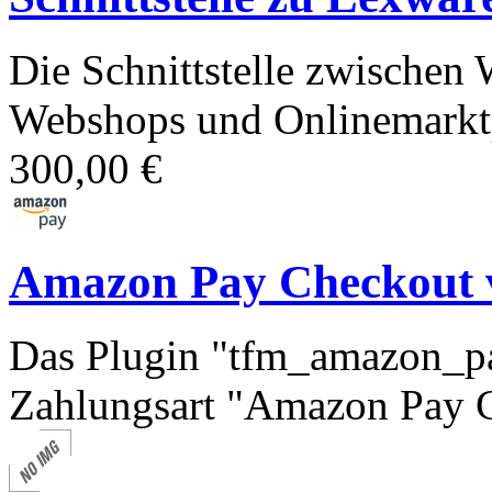
Die Schnittstelle zwischen
Webshops und Onlinemarktp
300,00 €
Amazon Pay Checkout 
Das Plugin "tfm_amazon_pa
Zahlungsart "Amazon Pay C