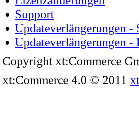
Lizenzänderungen
Support
Updateverlängerungen -
Updateverlängerungen - 
Copyright xt:Commerce Gm
xt:Commerce 4.0 © 2011
x