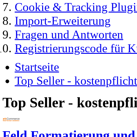
Cookie & Tracking Plugi
Import-Erweiterung
Fragen und Antworten
Registrierungscode für 
Startseite
Top Seller - kostenpflic
Top Seller - kostenpf
Feld Formatierung und