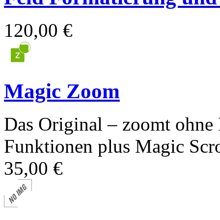
120,00 €
Magic Zoom
Das Original – zoomt ohne
Funktionen plus Magic Scrol
35,00 €