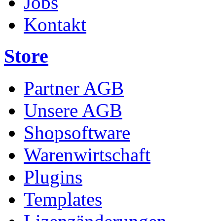
Jobs
Kontakt
Store
Partner AGB
Unsere AGB
Shopsoftware
Warenwirtschaft
Plugins
Templates