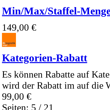
Min/Max/Staffel-Meng
149,00 €
Kategorien-Rabatt
Es können Rabatte auf Kate
wird der Rabatt im auf die W
99,00 €
Seiten: 5 / 21