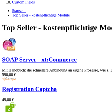
Custom Fields
Startseite
Top Seller - kostenpflichtige Module
Top Seller - kostenpflichtige Mo
SOAP Server - xt:Commerce
Mit Handbuch: die schnellere Anbindung an eigene Prozesse, wie z. B
590,00 €
Registration Captcha
49,00 €