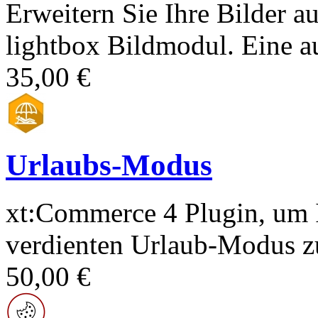
Erweitern Sie Ihre Bilder a
lightbox Bildmodul. Eine au
35,00 €
Urlaubs-Modus
xt:Commerce 4 Plugin, um 
verdienten Urlaub-Modus zu
50,00 €