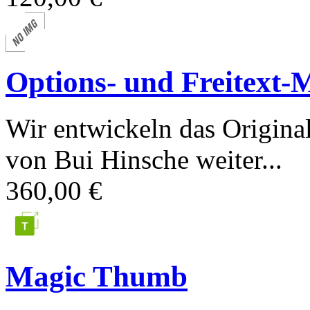
Options- und Freitext-
Wir entwickeln das Origina
von Bui Hinsche weiter...
360,00 €
Magic Thumb