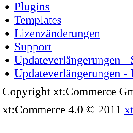
Plugins
Templates
Lizenzänderungen
Support
Updateverlängerungen -
Updateverlängerungen - 
Copyright xt:Commerce Gm
xt:Commerce 4.0 © 2011
x