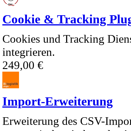
Cookie & Tracking Plu
Cookies und Tracking Dien
integrieren.
249,00 €
Import-Erweiterung
Erweiterung des CSV-Import