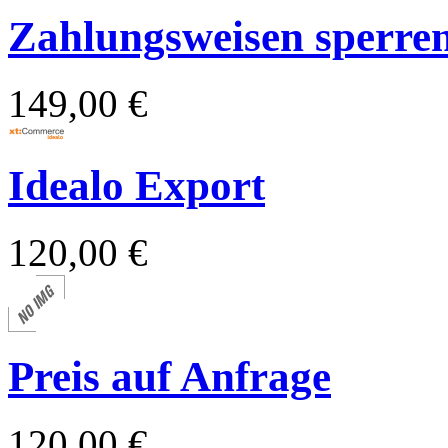
Zahlungsweisen sperren 
149,00 €
Idealo Export
120,00 €
Preis auf Anfrage
120,00 €