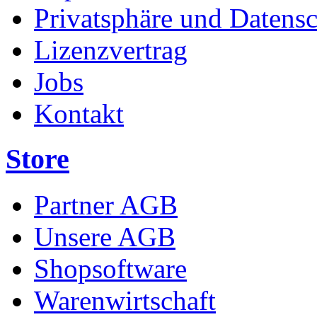
Privatsphäre und Datens
Lizenzvertrag
Jobs
Kontakt
Store
Partner AGB
Unsere AGB
Shopsoftware
Warenwirtschaft