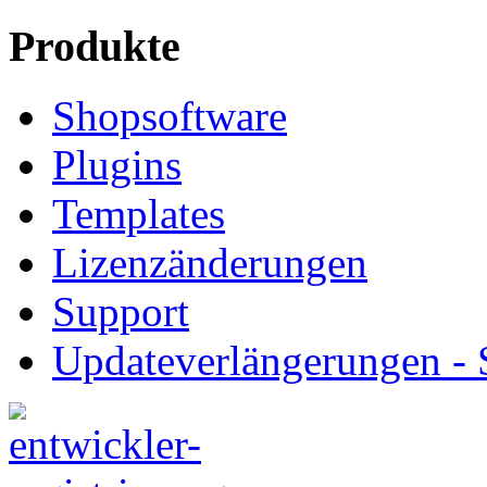
Produkte
Shopsoftware
Plugins
Templates
Lizenzänderungen
Support
Updateverlängerungen -