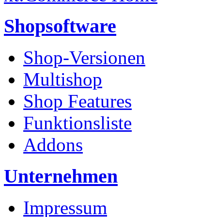
Shopsoftware
Shop-Versionen
Multishop
Shop Features
Funktionsliste
Addons
Unternehmen
Impressum