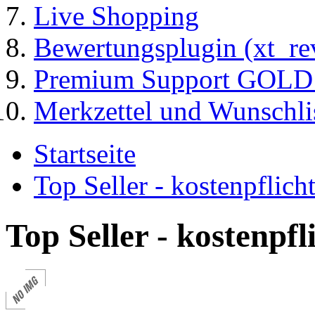
Live Shopping
Bewertungsplugin (xt_re
Premium Support GOLD (
Merkzettel und Wunschli
Startseite
Top Seller - kostenpflic
Top Seller - kostenpf