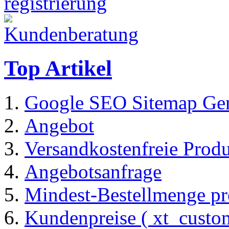
Top Artikel
Google SEO Sitemap Gen
Angebot
Versandkostenfreie Prod
Angebotsanfrage
Mindest-Bestellmenge pr
Kundenpreise ( xt_custom