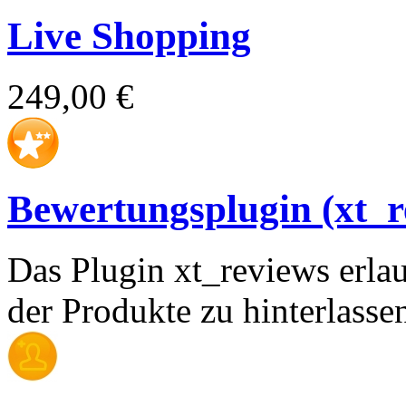
Live Shopping
249,00 €
Bewertungsplugin (xt_r
Das Plugin xt_reviews erl
der Produkte zu hinterlasse