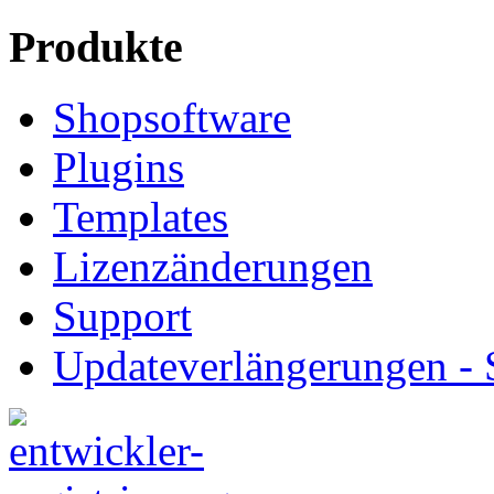
Produkte
Shopsoftware
Plugins
Templates
Lizenzänderungen
Support
Updateverlängerungen -