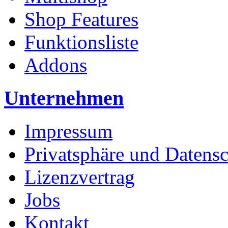
Shop Features
Funktionsliste
Addons
Unternehmen
Impressum
Privatsphäre und Datens
Lizenzvertrag
Jobs
Kontakt