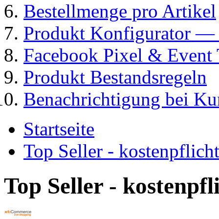
Bestellmenge pro Artikel
Produkt Konfigurator
Facebook Pixel & Event 
Produkt Bestandsregeln
Benachrichtigung bei K
Startseite
Top Seller - kostenpflic
Top Seller - kostenpf