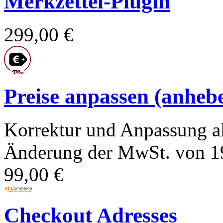
Merkzettel-Plugin
299,00 €
Preise anpassen (anhebe
Korrektur und Anpassung al
Änderung der MwSt. von 19
99,00 €
Checkout Adresses