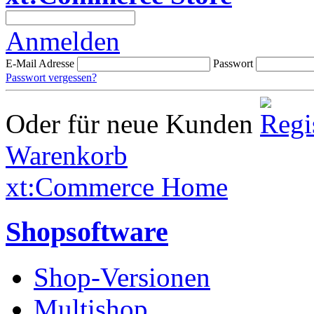
Anmelden
E-Mail Adresse
Passwort
Passwort vergessen?
Oder für neue Kunden
Warenkorb
xt:Commerce Home
Shopsoftware
Shop-Versionen
Multishop