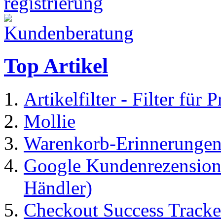
Top Artikel
Artikelfilter - Filter für 
Mollie
Warenkorb-Erinnerungen
Google Kundenrezensione
Händler)
Checkout Success Tracke