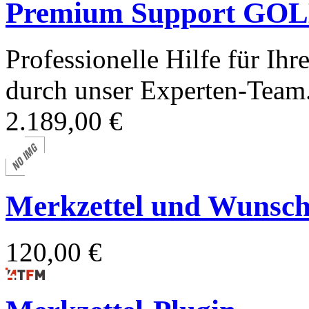
Premium Support GOLD
Professionelle Hilfe für I
durch unser Experten-Team
2.189,00 €
Merkzettel und Wunschl
120,00 €