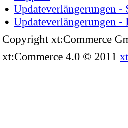
Updateverlängerungen -
Updateverlängerungen - 
Copyright xt:Commerce Gm
xt:Commerce 4.0 © 2011
x