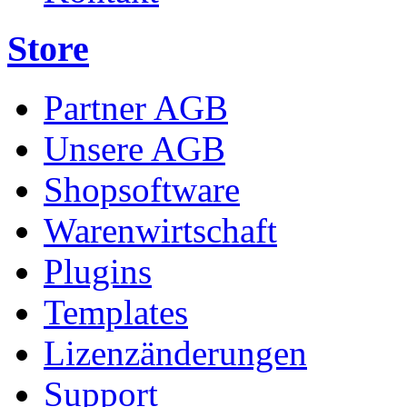
Store
Partner AGB
Unsere AGB
Shopsoftware
Warenwirtschaft
Plugins
Templates
Lizenzänderungen
Support