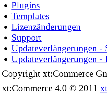
Plugins
Templates
Lizenzänderungen
Support
Updateverlängerungen -
Updateverlängerungen - 
Copyright xt:Commerce Gm
xt:Commerce 4.0 © 2011
x