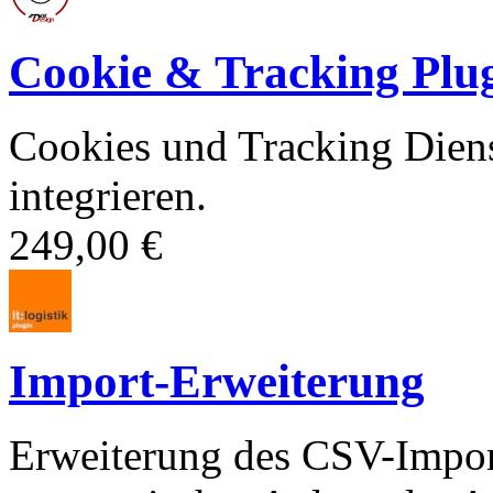
Cookie & Tracking Plu
Cookies und Tracking Dien
integrieren.
249,00 €
Import-Erweiterung
Erweiterung des CSV-Import