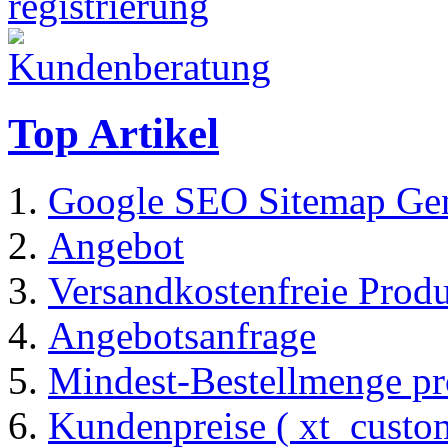
Top Artikel
Google SEO Sitemap Gen
Angebot
Versandkostenfreie Prod
Angebotsanfrage
Mindest-Bestellmenge pr
Kundenpreise ( xt_custom