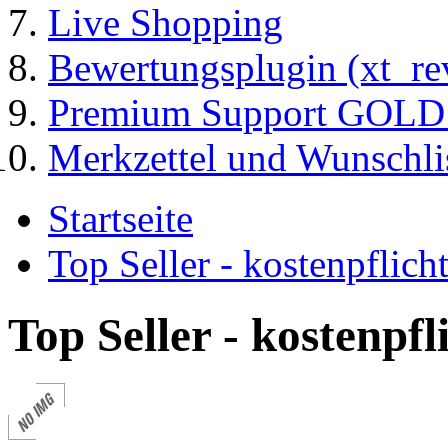
Live Shopping
Bewertungsplugin (xt_re
Premium Support GOLD (
Merkzettel und Wunschli
Startseite
Top Seller - kostenpflic
Top Seller - kostenpf