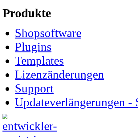
Produkte
Shopsoftware
Plugins
Templates
Lizenzänderungen
Support
Updateverlängerungen -