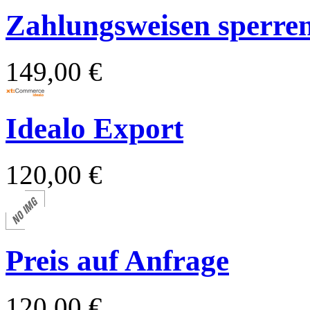
Zahlungsweisen sperren 
149,00 €
Idealo Export
120,00 €
Preis auf Anfrage
120,00 €