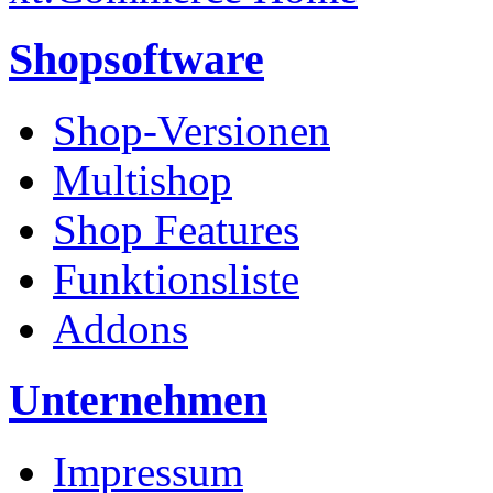
Shopsoftware
Shop-Versionen
Multishop
Shop Features
Funktionsliste
Addons
Unternehmen
Impressum