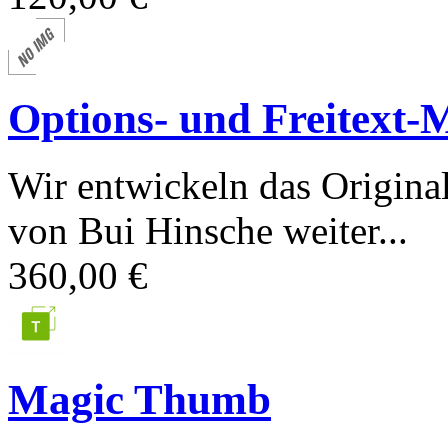
Options- und Freitext-
Wir entwickeln das Origina
von Bui Hinsche weiter...
360,00 €
Magic Thumb