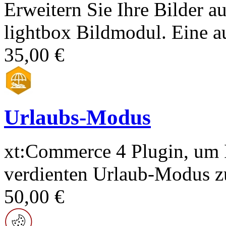
Erweitern Sie Ihre Bilder a
lightbox Bildmodul. Eine au
35,00 €
Urlaubs-Modus
xt:Commerce 4 Plugin, um 
verdienten Urlaub-Modus zu
50,00 €