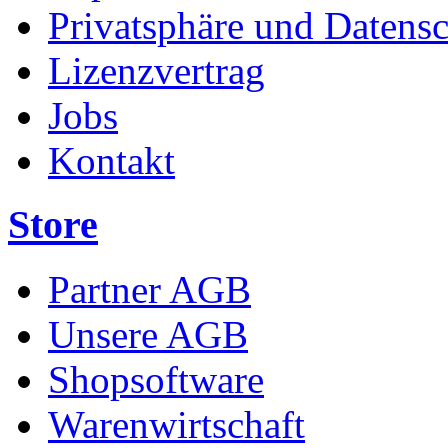
Privatsphäre und Datens
Lizenzvertrag
Jobs
Kontakt
Store
Partner AGB
Unsere AGB
Shopsoftware
Warenwirtschaft