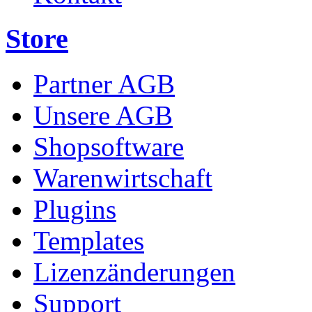
Store
Partner AGB
Unsere AGB
Shopsoftware
Warenwirtschaft
Plugins
Templates
Lizenzänderungen
Support