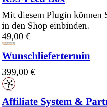
Mit diesem Plugin können S
in den Shop einbinden.
49,00 €
Wunschliefertermin
399,00 €
Affiliate System & Pa