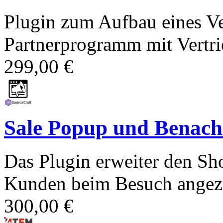
Plugin zum Aufbau eines Ve
Partnerprogramm mit Vertrie
299,00 €
Sale Popup und Benachr
Das Plugin erweiter den Sh
Kunden beim Besuch angezei
300,00 €