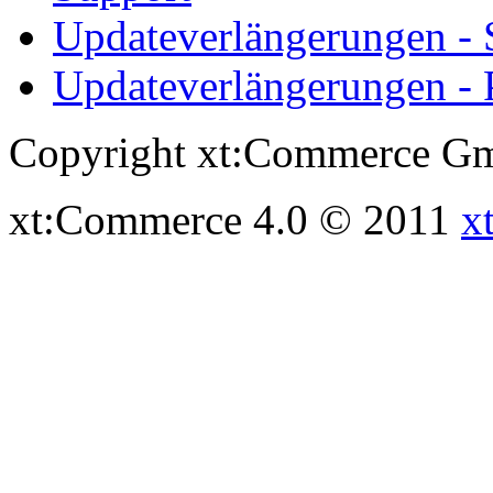
Updateverlängerungen -
Updateverlängerungen - 
Copyright xt:Commerce Gm
xt:Commerce 4.0 © 2011
x