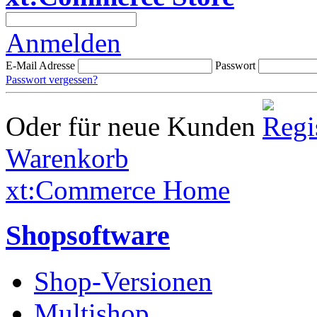
Anmelden
E-Mail Adresse
Passwort
Passwort vergessen?
Oder für neue Kunden
Warenkorb
xt:Commerce Home
Shopsoftware
Shop-Versionen
Multishop