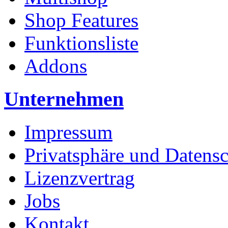
Shop Features
Funktionsliste
Addons
Unternehmen
Impressum
Privatsphäre und Datens
Lizenzvertrag
Jobs
Kontakt