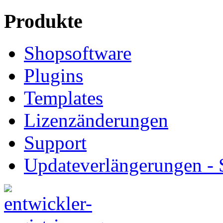
Produkte
Shopsoftware
Plugins
Templates
Lizenzänderungen
Support
Updateverlängerungen -