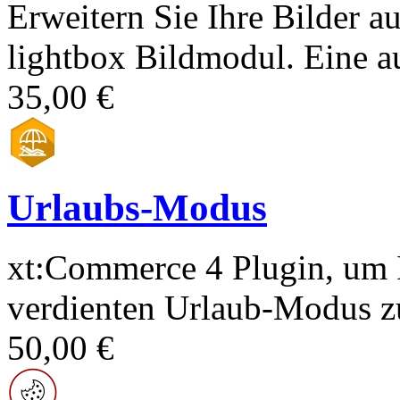
Erweitern Sie Ihre Bilder a
lightbox Bildmodul. Eine au
35,00 €
Urlaubs-Modus
xt:Commerce 4 Plugin, um 
verdienten Urlaub-Modus zu
50,00 €