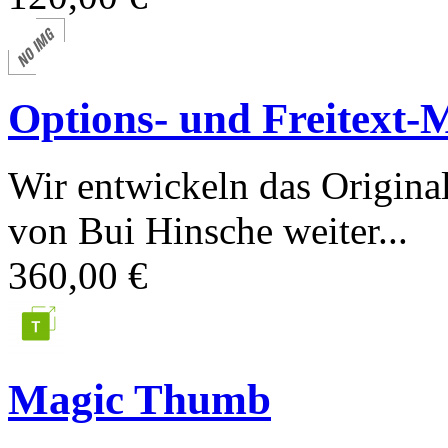
Options- und Freitext-
Wir entwickeln das Origina
von Bui Hinsche weiter...
360,00 €
Magic Thumb