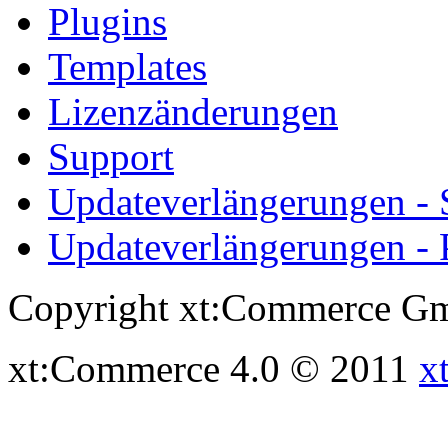
Plugins
Templates
Lizenzänderungen
Support
Updateverlängerungen -
Updateverlängerungen - 
Copyright xt:Commerce Gm
xt:Commerce 4.0 © 2011
x