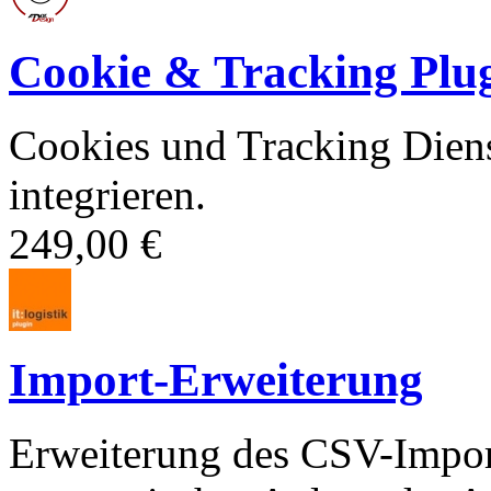
Cookie & Tracking Plu
Cookies und Tracking Dien
integrieren.
249,00 €
Import-Erweiterung
Erweiterung des CSV-Import