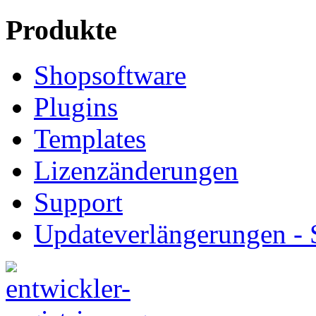
Produkte
Shopsoftware
Plugins
Templates
Lizenzänderungen
Support
Updateverlängerungen -