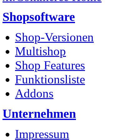
Shopsoftware
Shop-Versionen
Multishop
Shop Features
Funktionsliste
Addons
Unternehmen
Impressum