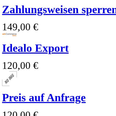
Zahlungsweisen sperren 
149,00 €
Idealo Export
120,00 €
Preis auf Anfrage
120,00 €