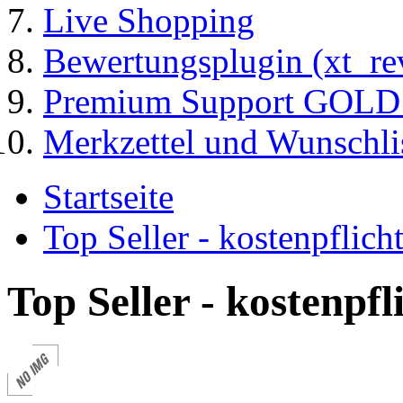
Live Shopping
Bewertungsplugin (xt_re
Premium Support GOLD (
Merkzettel und Wunschli
Startseite
Top Seller - kostenpflic
Top Seller - kostenpf