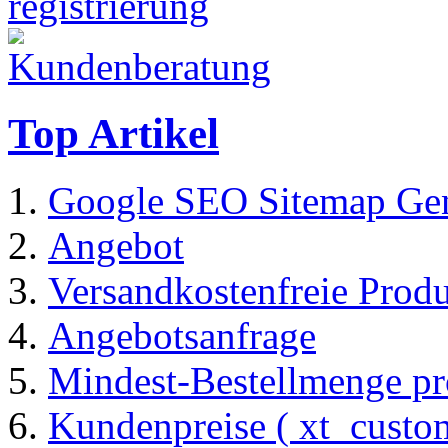
Top Artikel
Google SEO Sitemap Gen
Angebot
Versandkostenfreie Prod
Angebotsanfrage
Mindest-Bestellmenge pr
Kundenpreise ( xt_custom