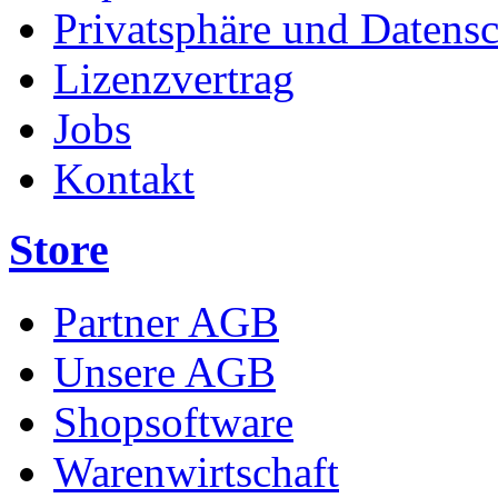
Privatsphäre und Datens
Lizenzvertrag
Jobs
Kontakt
Store
Partner AGB
Unsere AGB
Shopsoftware
Warenwirtschaft