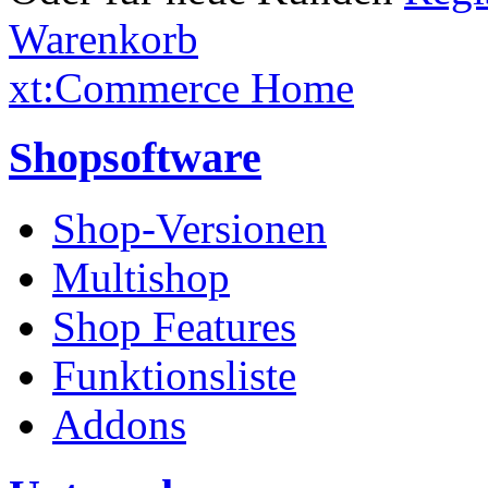
Warenkorb
xt:Commerce Home
Shopsoftware
Shop-Versionen
Multishop
Shop Features
Funktionsliste
Addons