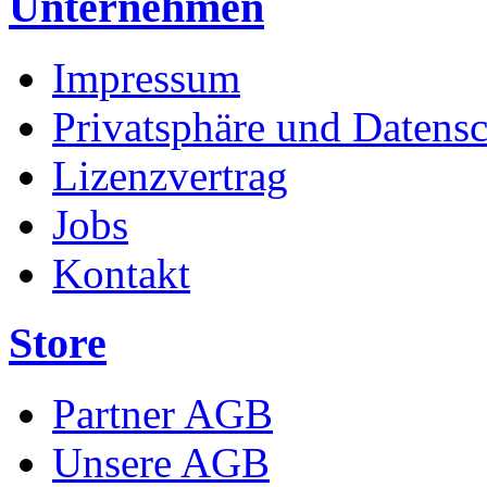
Unternehmen
Impressum
Privatsphäre und Datens
Lizenzvertrag
Jobs
Kontakt
Store
Partner AGB
Unsere AGB