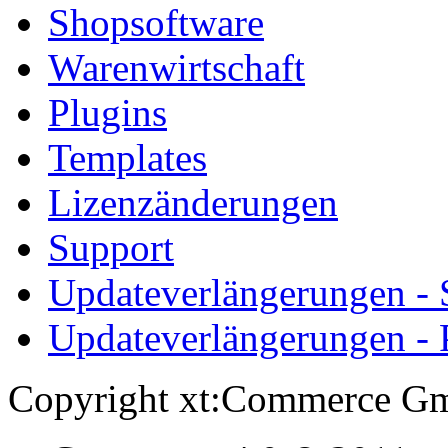
Shopsoftware
Warenwirtschaft
Plugins
Templates
Lizenzänderungen
Support
Updateverlängerungen -
Updateverlängerungen - 
Copyright xt:Commerce Gm