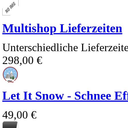
Multishop Lieferzeiten
Unterschiedliche Lieferzei
298,00 €
Let It Snow - Schnee E
49,00 €