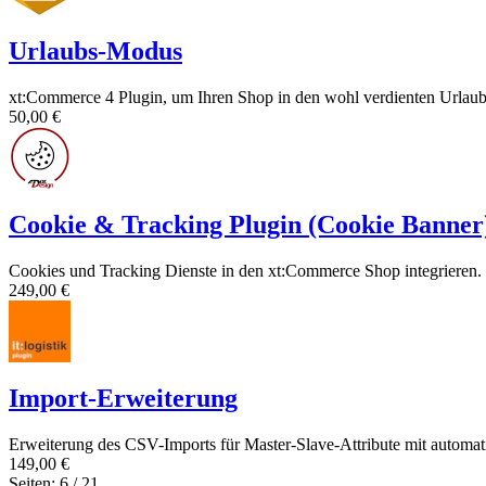
Urlaubs-Modus
xt:Commerce 4 Plugin, um Ihren Shop in den wohl verdienten Urlaub
50,00 €
Cookie & Tracking Plugin (Cookie Banner
Cookies und Tracking Dienste in den xt:Commerce Shop integrieren.
249,00 €
Import-Erweiterung
Erweiterung des CSV-Imports für Master-Slave-Attribute mit automati
149,00 €
Seiten: 6 / 21