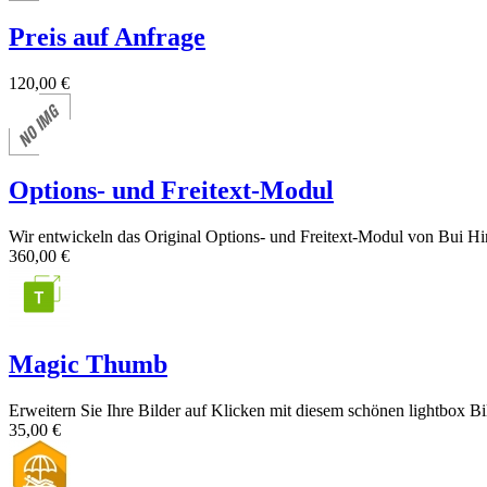
Preis auf Anfrage
120,00 €
Options- und Freitext-Modul
Wir entwickeln das Original Options- und Freitext-Modul von Bui Hin
360,00 €
Magic Thumb
Erweitern Sie Ihre Bilder auf Klicken mit diesem schönen lightbox Bi
35,00 €