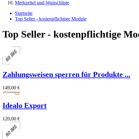
Merkzettel und Wunschliste
Startseite
Top Seller - kostenpflichtige Module
Top Seller - kostenpflichtige Mo
Zahlungsweisen sperren für Produkte ...
149,00 €
Idealo Export
120,00 €