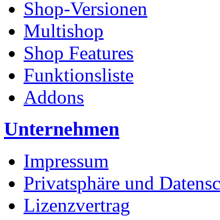
Shop-Versionen
Multishop
Shop Features
Funktionsliste
Addons
Unternehmen
Impressum
Privatsphäre und Datens
Lizenzvertrag