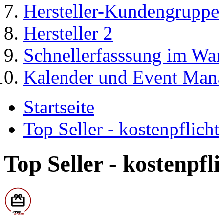
Hersteller-Kundengruppe
Hersteller 2
Schnellerfasssung im Wa
Kalender und Event Man
Startseite
Top Seller - kostenpflic
Top Seller - kostenpf