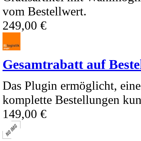
vom Bestellwert.
249,00 €
Gesamtrabatt auf Beste
Das Plugin ermöglicht, eine
komplette Bestellungen kun
149,00 €