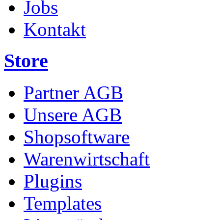
Jobs
Kontakt
Store
Partner AGB
Unsere AGB
Shopsoftware
Warenwirtschaft
Plugins
Templates