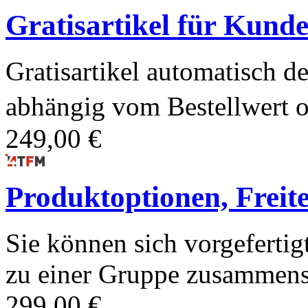
Gratisartikel für Kund
Gratisartikel automatisch 
abhängig vom Bestellwert o
249,00 €
Produktoptionen, Freite
Sie können sich vorgeferti
zu einer Gruppe zusammensc
299,00 €