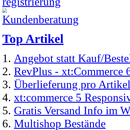
Top Artikel
Angebot statt Kauf/Beste
RevPlus - xt:Commerce 
Überlieferung pro Artike
xt:commerce 5 Responsiv
Gratis Versand Info im 
Multishop Bestände