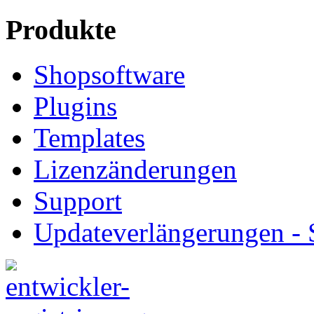
Produkte
Shopsoftware
Plugins
Templates
Lizenzänderungen
Support
Updateverlängerungen -