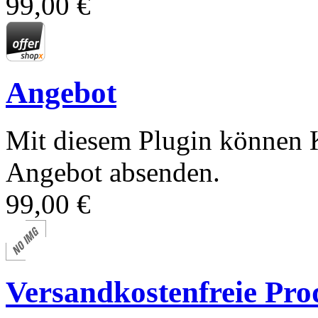
99,00 €
Angebot
Mit diesem Plugin können K
Angebot absenden.
99,00 €
Versandkostenfreie Pro