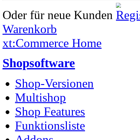
Oder für neue Kunden
Warenkorb
xt:Commerce Home
Shopsoftware
Shop-Versionen
Multishop
Shop Features
Funktionsliste
Addons