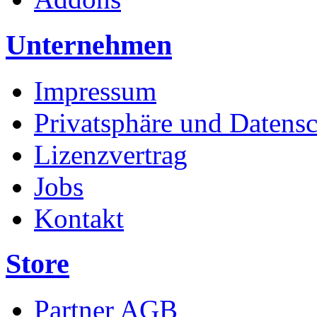
Unternehmen
Impressum
Privatsphäre und Datens
Lizenzvertrag
Jobs
Kontakt
Store
Partner AGB