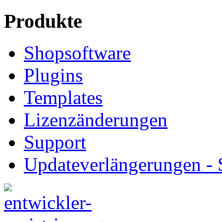
Produkte
Shopsoftware
Plugins
Templates
Lizenzänderungen
Support
Updateverlängerungen -