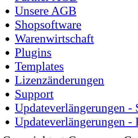
Unsere AGB
Shopsoftware
Warenwirtschaft
Plugins
Templates
Lizenzänderungen
Support
Updateverlängerungen -
Updateverlängerungen - 