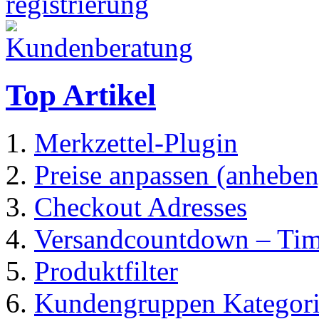
Top Artikel
Merkzettel-Plugin
Preise anpassen (anheben
Checkout Adresses
Versandcountdown – Ti
Produktfilter
Kundengruppen Kategorie