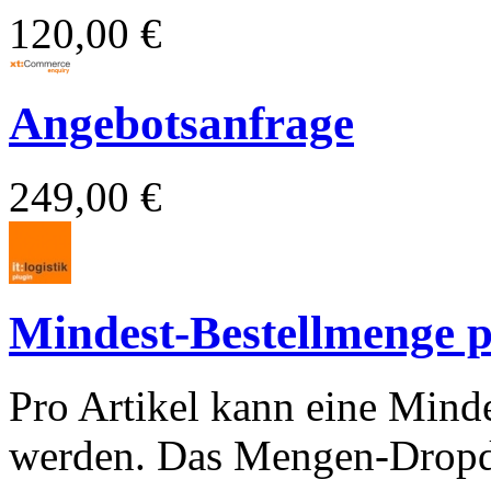
120,00 €
Angebotsanfrage
249,00 €
Mindest-Bestellmenge p
Pro Artikel kann eine Mind
werden. Das Mengen-Dropdo