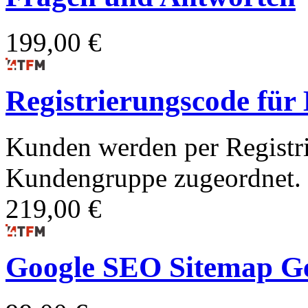
199,00 €
Registrierungscode fü
Kunden werden per Registri
Kundengruppe zugeordnet.
219,00 €
Google SEO Sitemap G