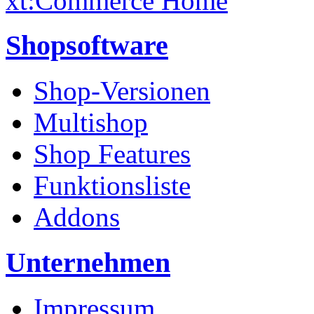
xt:Commerce Home
Shopsoftware
Shop-Versionen
Multishop
Shop Features
Funktionsliste
Addons
Unternehmen
Impressum