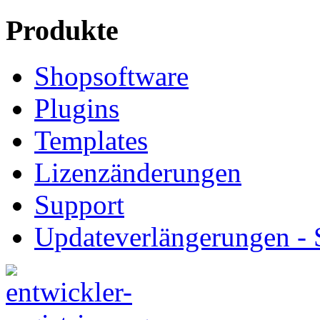
Produkte
Shopsoftware
Plugins
Templates
Lizenzänderungen
Support
Updateverlängerungen -