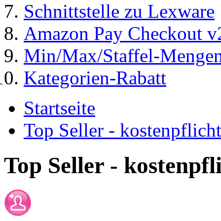
Schnittstelle zu Lexware
Amazon Pay Checkout v
Min/Max/Staffel-Menge
Kategorien-Rabatt
Startseite
Top Seller - kostenpflic
Top Seller - kostenpf