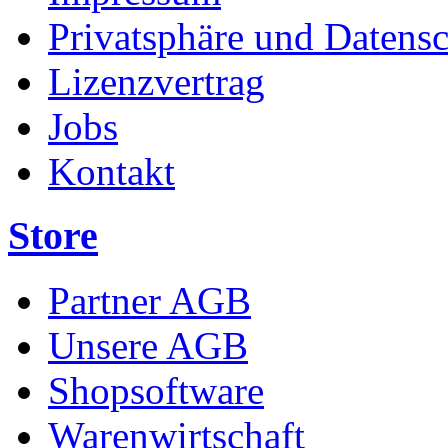
Privatsphäre und Datens
Lizenzvertrag
Jobs
Kontakt
Store
Partner AGB
Unsere AGB
Shopsoftware
Warenwirtschaft