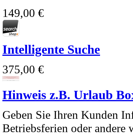
149,00 €
Intelligente Suche
375,00 €
Hinweis z.B. Urlaub Bo
Geben Sie Ihren Kunden Inf
Betriebsferien oder andere 