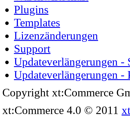
Plugins
Templates
Lizenzänderungen
Support
Updateverlängerungen -
Updateverlängerungen - 
Copyright xt:Commerce Gm
xt:Commerce 4.0 © 2011
x