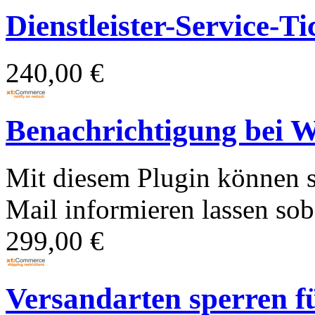
Dienstleister-Service-Ti
240,00 €
Benachrichtigung bei W
Mit diesem Plugin können 
Mail informieren lassen soba
299,00 €
Versandarten sperren fü