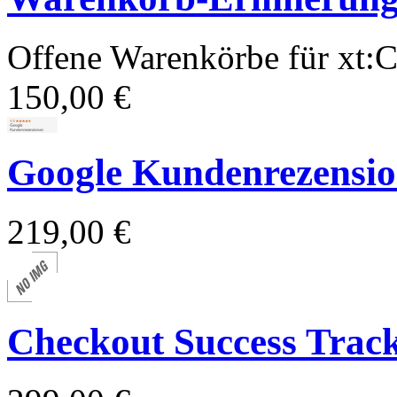
Offene Warenkörbe für xt
150,00 €
Google Kundenrezension
219,00 €
Checkout Success Trac