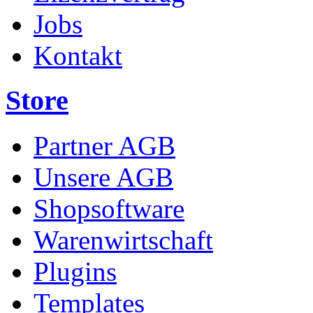
Jobs
Kontakt
Store
Partner AGB
Unsere AGB
Shopsoftware
Warenwirtschaft
Plugins
Templates