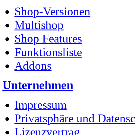
Shop-Versionen
Multishop
Shop Features
Funktionsliste
Addons
Unternehmen
Impressum
Privatsphäre und Datens
Lizenzvertrag