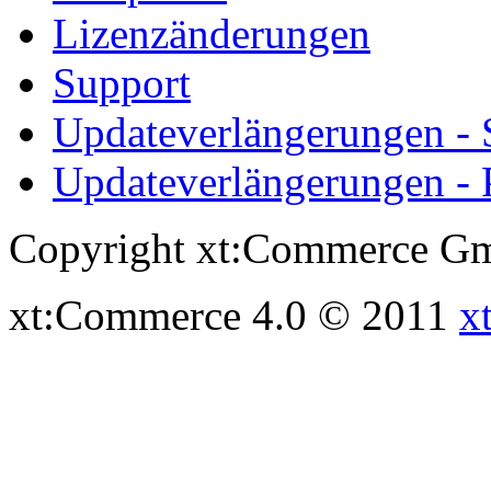
Lizenzänderungen
Support
Updateverlängerungen -
Updateverlängerungen - 
Copyright xt:Commerce Gm
xt:Commerce 4.0 © 2011
x