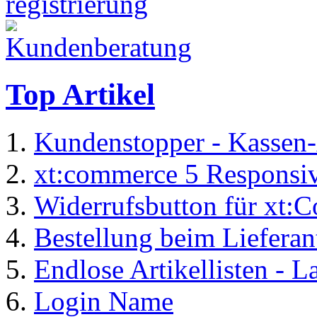
Top Artikel
Kundenstopper - Kassen-
xt:commerce 5 Responsiv
Widerrufsbutton für xt:
Bestellung beim Lieferan
Endlose Artikellisten - 
Login Name