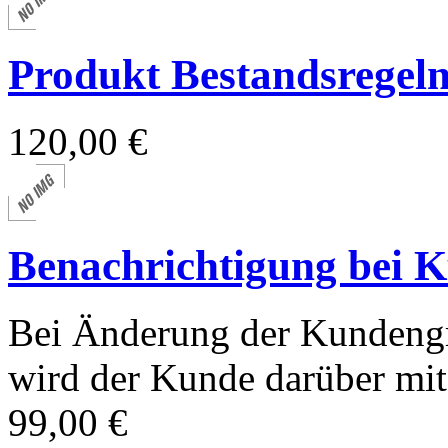
Produkt Bestandsregel
120,00 €
Benachrichtigung bei 
Bei Änderung der Kundeng
wird der Kunde darüber mit 
99,00 €