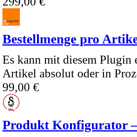
299,00 €
Bestellmenge pro Artike
Es kann mit diesem Plugin 
Artikel absolut oder in Proz
99,00 €
Produkt Konfigurato