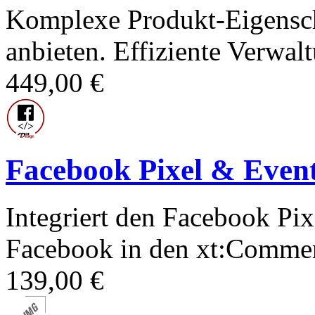
Komplexe Produkt-Eigenscha
anbieten. Effiziente Verwal
449,00 €
Facebook Pixel & Even
Integriert den Facebook Pix
Facebook in den xt:Commer
139,00 €