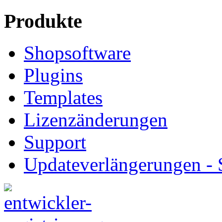
Produkte
Shopsoftware
Plugins
Templates
Lizenzänderungen
Support
Updateverlängerungen -