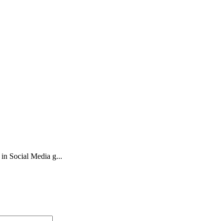
in Social Media g...