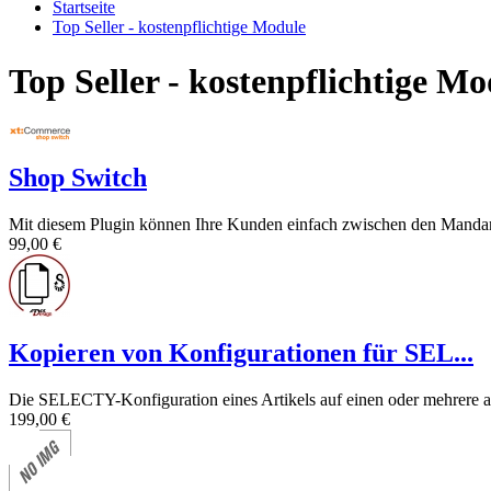
Startseite
Top Seller - kostenpflichtige Module
Top Seller - kostenpflichtige Mo
Shop Switch
Mit diesem Plugin können Ihre Kunden einfach zwischen den Mandant
99,00 €
Kopieren von Konfigurationen für SEL...
Die SELECTY-Konfiguration eines Artikels auf einen oder mehrere and
199,00 €