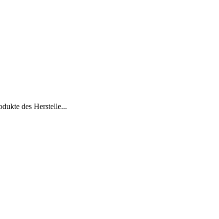
dukte des Herstelle...