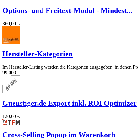
Options- und Freitext-Modul - Mindest...
360,00 €
Hersteller-Kategorien
Im Hersteller-Listing werden die Kategorien ausgegeben, in denen Pro
99,00 €
Guenstiger.de Export inkl. ROI Optimizer
120,00 €
Cross-Selling Popup im Warenkorb