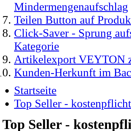
Mindermengenaufschlag
Teilen Button auf Produk
Click-Saver - Sprung auf
Kategorie
Artikelexport VEYTO
Kunden-Herkunft im Ba
Startseite
Top Seller - kostenpflic
Top Seller - kostenpf