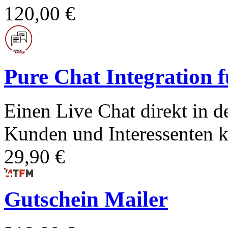
120,00 €
Pure Chat Integration 
Einen Live Chat direkt in d
Kunden und Interessenten 
29,90 €
Gutschein Mailer