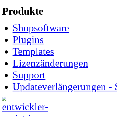
Produkte
Shopsoftware
Plugins
Templates
Lizenzänderungen
Support
Updateverlängerungen -