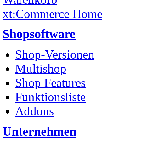
xt:Commerce Home
Shopsoftware
Shop-Versionen
Multishop
Shop Features
Funktionsliste
Addons
Unternehmen