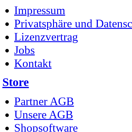
Impressum
Privatsphäre und Datens
Lizenzvertrag
Jobs
Kontakt
Store
Partner AGB
Unsere AGB
Shopsoftware