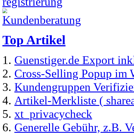
Top Artikel
Guenstiger.de Export ink
Cross-Selling Popup im
Kundengruppen Verifizi
Artikel-Merkliste ( share
xt_privacycheck
Generelle Gebühr, z.B. 