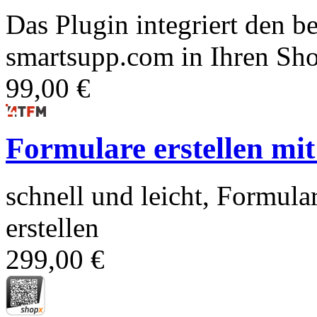
Das Plugin integriert den b
smartsupp.com in Ihren Sho
99,00 €
Formulare erstellen mit
schnell und leicht, Formula
erstellen
299,00 €