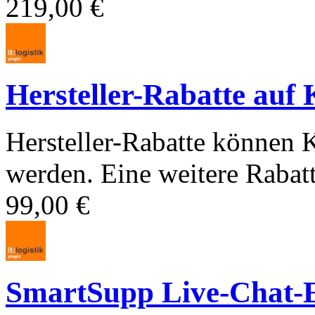
219,00 €
Hersteller-Rabatte auf 
Hersteller-Rabatte können 
werden. Eine weitere Rabatti
99,00 €
SmartSupp Live-Chat-