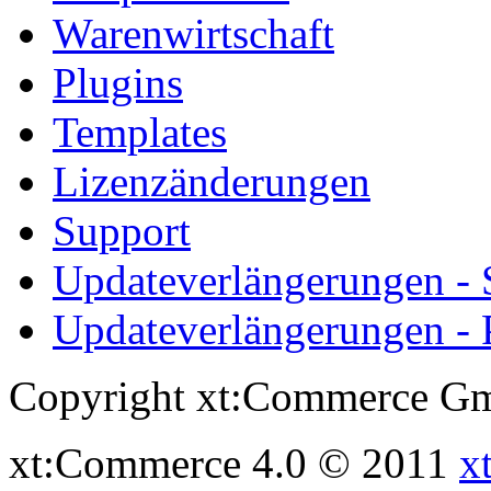
Warenwirtschaft
Plugins
Templates
Lizenzänderungen
Support
Updateverlängerungen -
Updateverlängerungen - 
Copyright xt:Commerce Gm
xt:Commerce 4.0 © 2011
x