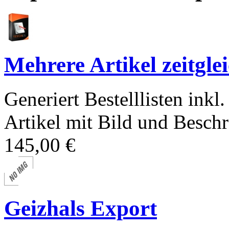
Mehrere Artikel zeitglei
Generiert Bestelllisten ink
Artikel mit Bild und Besch
145,00 €
Geizhals Export