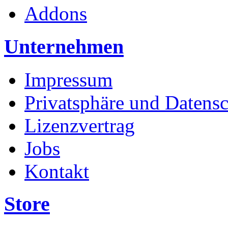
Addons
Unternehmen
Impressum
Privatsphäre und Datens
Lizenzvertrag
Jobs
Kontakt
Store