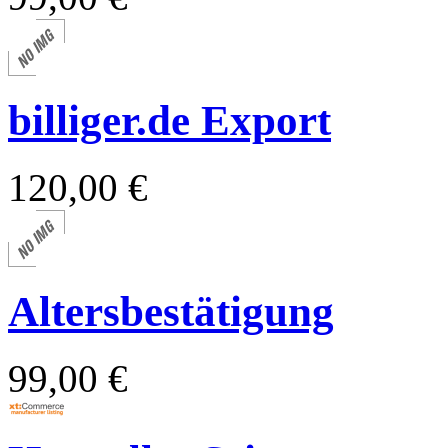
billiger.de Export
120,00 €
Altersbestätigung
99,00 €