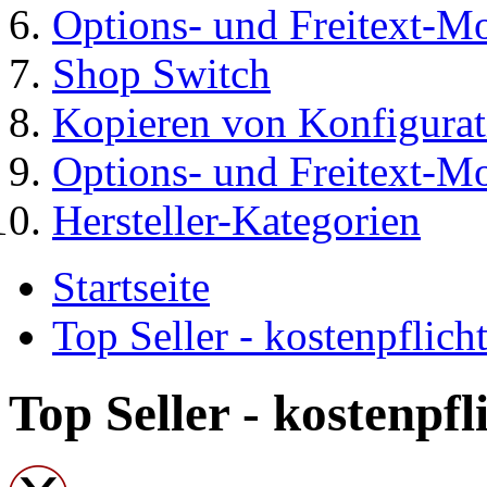
Options- und Freitext-Mod
Shop Switch
Kopieren von Konfigura
Options- und Freitext-M
Hersteller-Kategorien
Startseite
Top Seller - kostenpflic
Top Seller - kostenpf