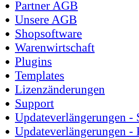
Partner AGB
Unsere AGB
Shopsoftware
Warenwirtschaft
Plugins
Templates
Lizenzänderungen
Support
Updateverlängerungen -
Updateverlängerungen - 