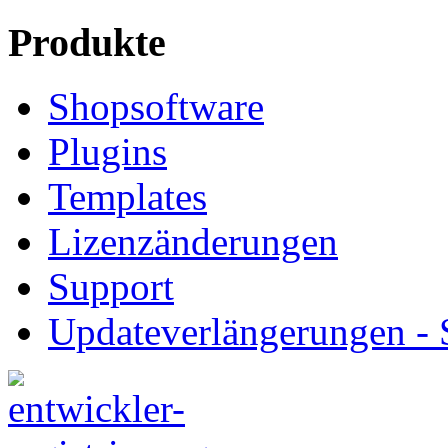
Produkte
Shopsoftware
Plugins
Templates
Lizenzänderungen
Support
Updateverlängerungen -