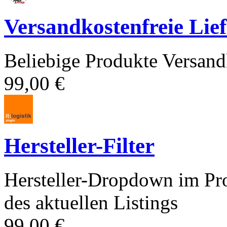
Versandkostenfreie Lie
Beliebige Produkte Versand
99,00 €
Hersteller-Filter
Hersteller-Dropdown im Prod
des aktuellen Listings
99,00 €