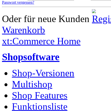
Passwort vergessen?
Oder für neue Kunden
Warenkorb
xt:Commerce Home
Shopsoftware
Shop-Versionen
Multishop
Shop Features
Funktionsliste