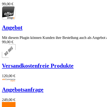
99,00 €
Angebot
Mit diesem Plugin können Kunden ihre Bestellung auch als Angebot 
99,00 €
Versandkostenfreie Produkte
120,00 €
Angebotsanfrage
249,00 €