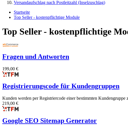
Versandaufschlag nach Postleitzahl (Inselzuschlag)
Startseite
Top Seller - kostenpflichtige Module
Top Seller - kostenpflichtige Mo
Fragen und Antworten
199,00 €
Registrierungscode für Kundengruppen
Kunden werden per Registriercode einer bestimmten Kundengruppe 
219,00 €
Google SEO Sitemap Generator