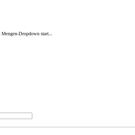
s Mengen-Dropdown start...