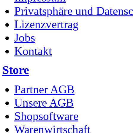
Privatsphäre und Datens
Lizenzvertrag
Jobs
Kontakt
Store
Partner AGB
Unsere AGB
Shopsoftware
Warenwirtschaft