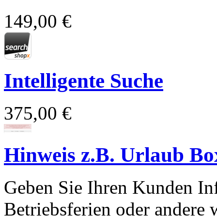
149,00 €
Intelligente Suche
375,00 €
Hinweis z.B. Urlaub Bo
Geben Sie Ihren Kunden Inf
Betriebsferien oder andere 