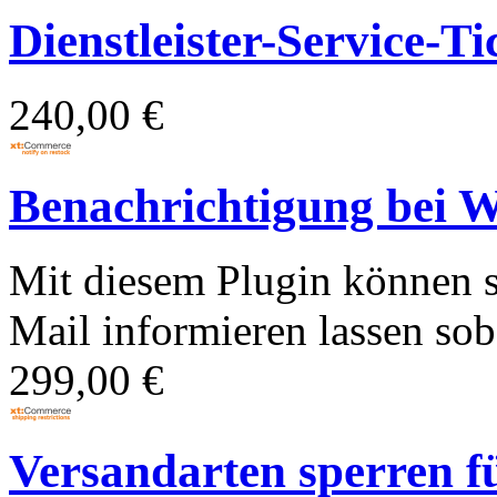
Dienstleister-Service-Ti
240,00 €
Benachrichtigung bei W
Mit diesem Plugin können 
Mail informieren lassen soba
299,00 €
Versandarten sperren fü