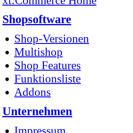
xt:Commerce Home
Shopsoftware
Shop-Versionen
Multishop
Shop Features
Funktionsliste
Addons
Unternehmen
Impressum