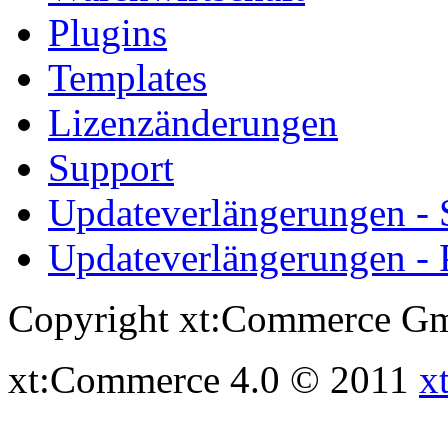
Plugins
Templates
Lizenzänderungen
Support
Updateverlängerungen -
Updateverlängerungen - 
Copyright xt:Commerce Gm
xt:Commerce 4.0 © 2011
x