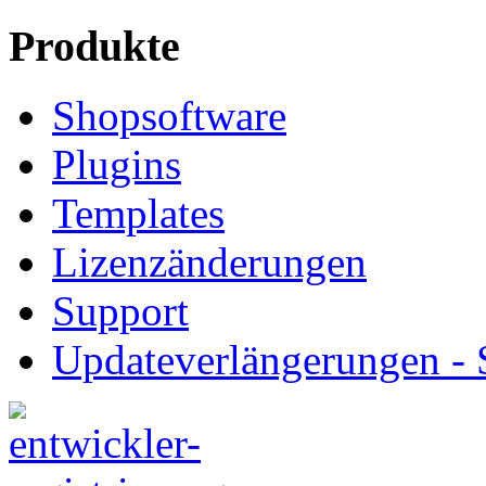
Produkte
Shopsoftware
Plugins
Templates
Lizenzänderungen
Support
Updateverlängerungen -