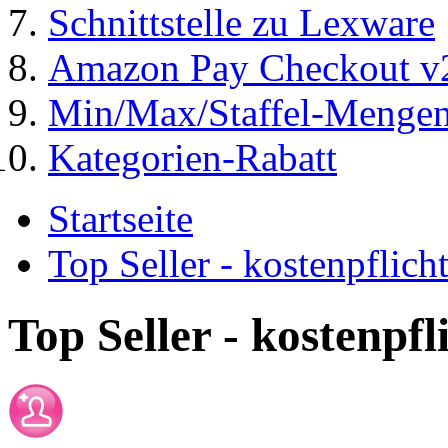
Schnittstelle zu Lexware
Amazon Pay Checkout v
Min/Max/Staffel-Menge
Kategorien-Rabatt
Startseite
Top Seller - kostenpflic
Top Seller - kostenpf