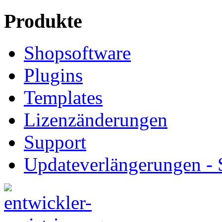
Produkte
Shopsoftware
Plugins
Templates
Lizenzänderungen
Support
Updateverlängerungen -