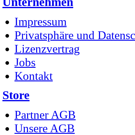
Unternehmen
Impressum
Privatsphäre und Datens
Lizenzvertrag
Jobs
Kontakt
Store
Partner AGB
Unsere AGB