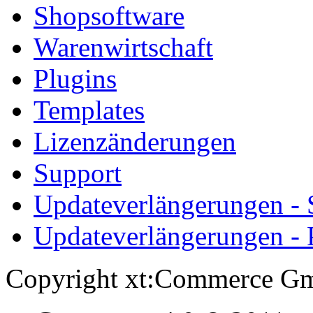
Shopsoftware
Warenwirtschaft
Plugins
Templates
Lizenzänderungen
Support
Updateverlängerungen -
Updateverlängerungen - 
Copyright xt:Commerce Gm