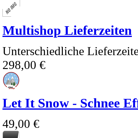
Multishop Lieferzeiten
Unterschiedliche Lieferzei
298,00 €
Let It Snow - Schnee E
49,00 €