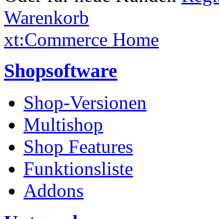
Warenkorb
xt:Commerce Home
Shopsoftware
Shop-Versionen
Multishop
Shop Features
Funktionsliste
Addons