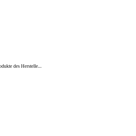
dukte des Herstelle...