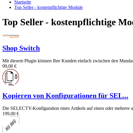
Startseite
Top Seller - kostenpflichtige Module
Top Seller - kostenpflichtige Mo
Shop Switch
Mit diesem Plugin können Ihre Kunden einfach zwischen den Mandant
99,00 €
Kopieren von Konfigurationen für SEL...
Die SELECTY-Konfiguration eines Artikels auf einen oder mehrere and
199,00 €