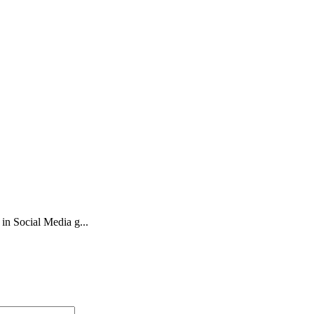
in Social Media g...