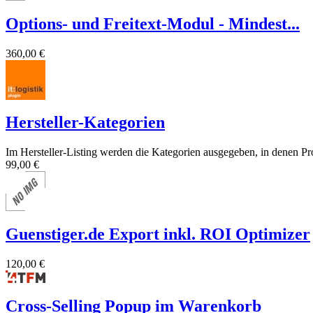
Options- und Freitext-Modul - Mindest...
360,00 €
Hersteller-Kategorien
Im Hersteller-Listing werden die Kategorien ausgegeben, in denen Pro
99,00 €
Guenstiger.de Export inkl. ROI Optimizer
120,00 €
Cross-Selling Popup im Warenkorb