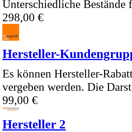
Unterschiedliche Bestände
298,00 €
Hersteller-Kundengrup
Es können Hersteller-Raba
vergeben werden. Die Darste
99,00 €
Hersteller 2