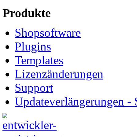
Produkte
Shopsoftware
Plugins
Templates
Lizenzänderungen
Support
Updateverlängerungen -