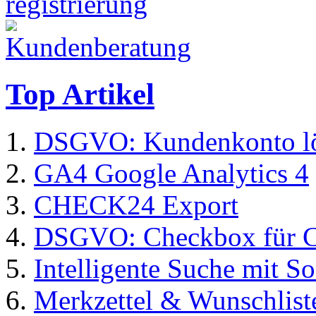
Top Artikel
DSGVO: Kundenkonto l
GA4 Google Analytics 4
CHECK24 Export
DSGVO: Checkbox für C
Intelligente Suche mit S
Merkzettel & Wunschlist