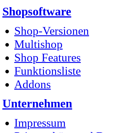
Shopsoftware
Shop-Versionen
Multishop
Shop Features
Funktionsliste
Addons
Unternehmen
Impressum