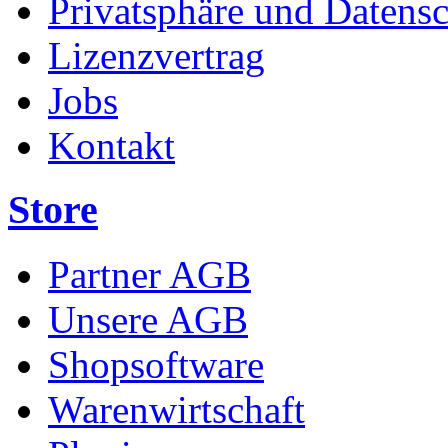
Privatsphäre und Datens
Lizenzvertrag
Jobs
Kontakt
Store
Partner AGB
Unsere AGB
Shopsoftware
Warenwirtschaft