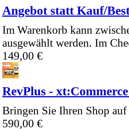
Angebot statt Kauf/Bes
Im Warenkorb kann zwische
ausgewählt werden. Im Chec
149,00 €
RevPlus - xt:Commerce
Bringen Sie Ihren Shop auf 
590,00 €