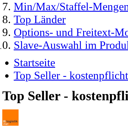
Min/Max/Staffel-Mengen
Top Länder
Options- und Freitext-Mo
Slave-Auswahl im Produk
Startseite
Top Seller - kostenpflic
Top Seller - kostenpf