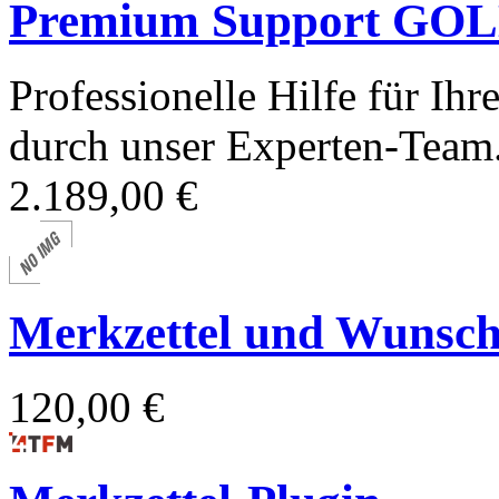
Premium Support GOLD
Professionelle Hilfe für I
durch unser Experten-Team
2.189,00 €
Merkzettel und Wunschl
120,00 €