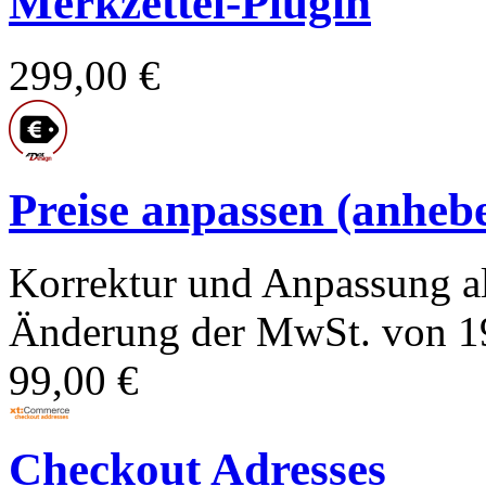
Merkzettel-Plugin
299,00 €
Preise anpassen (anhebe
Korrektur und Anpassung al
Änderung der MwSt. von 19
99,00 €
Checkout Adresses