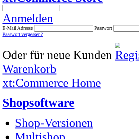
Anmelden
E-Mail Adresse
Passwort
Passwort vergessen?
Oder für neue Kunden
Warenkorb
xt:Commerce Home
Shopsoftware
Shop-Versionen
Multishop