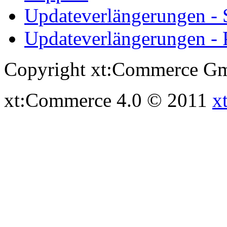
Updateverlängerungen -
Updateverlängerungen - 
Copyright xt:Commerce Gm
xt:Commerce 4.0 © 2011
x