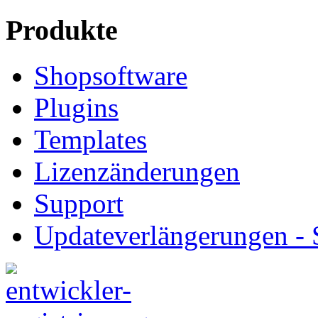
Produkte
Shopsoftware
Plugins
Templates
Lizenzänderungen
Support
Updateverlängerungen -