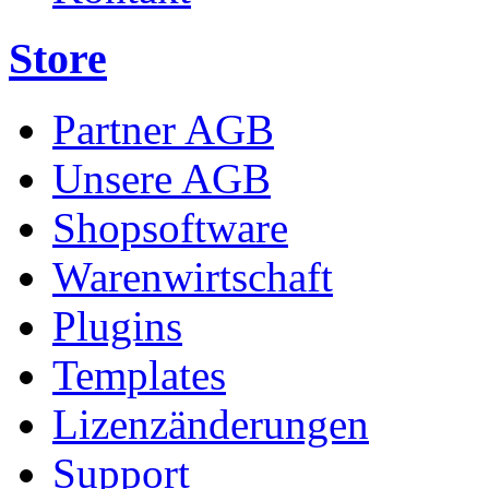
Store
Partner AGB
Unsere AGB
Shopsoftware
Warenwirtschaft
Plugins
Templates
Lizenzänderungen
Support