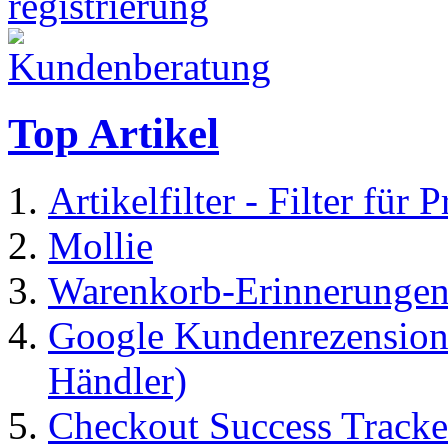
Top Artikel
Artikelfilter - Filter für 
Mollie
Warenkorb-Erinnerungen
Google Kundenrezensione
Händler)
Checkout Success Tracke