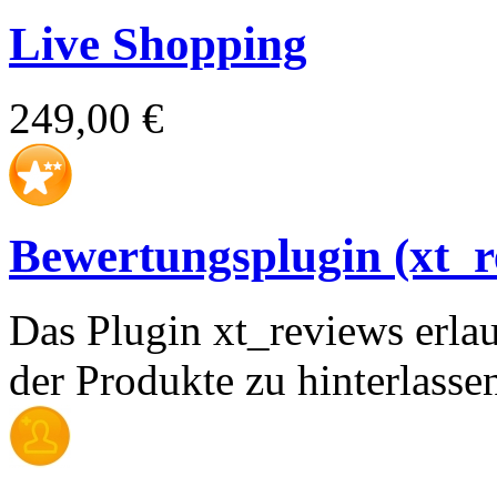
Live Shopping
249,00 €
Bewertungsplugin (xt_r
Das Plugin xt_reviews erl
der Produkte zu hinterlasse