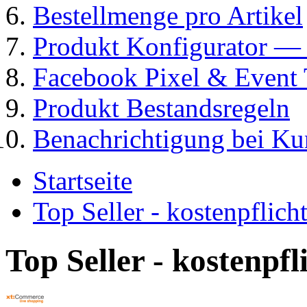
Bestellmenge pro Artikel
Produkt Konfigurator
Facebook Pixel & Event 
Produkt Bestandsregeln
Benachrichtigung bei K
Startseite
Top Seller - kostenpflic
Top Seller - kostenpf