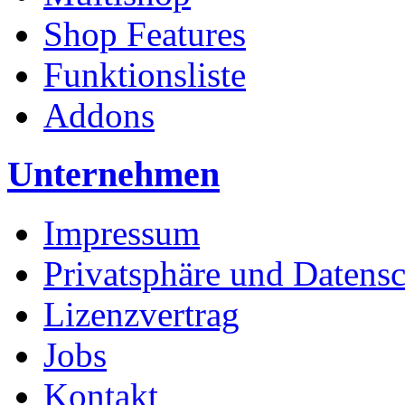
Shop Features
Funktionsliste
Addons
Unternehmen
Impressum
Privatsphäre und Datens
Lizenzvertrag
Jobs
Kontakt