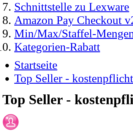
Schnittstelle zu Lexware
Amazon Pay Checkout v
Min/Max/Staffel-Menge
Kategorien-Rabatt
Startseite
Top Seller - kostenpflic
Top Seller - kostenpf