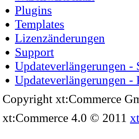
Plugins
Templates
Lizenzänderungen
Support
Updateverlängerungen -
Updateverlängerungen - 
Copyright xt:Commerce Gm
xt:Commerce 4.0 © 2011
x