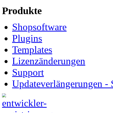
Produkte
Shopsoftware
Plugins
Templates
Lizenzänderungen
Support
Updateverlängerungen -