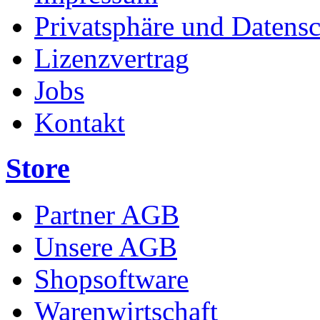
Privatsphäre und Datens
Lizenzvertrag
Jobs
Kontakt
Store
Partner AGB
Unsere AGB
Shopsoftware
Warenwirtschaft