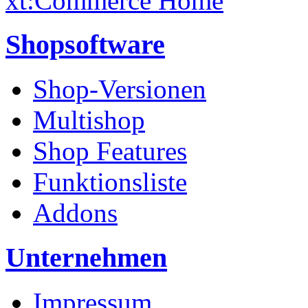
xt:Commerce Home
Shopsoftware
Shop-Versionen
Multishop
Shop Features
Funktionsliste
Addons
Unternehmen
Impressum