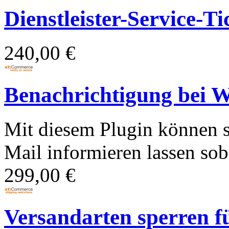
Dienstleister-Service-Ti
240,00 €
Benachrichtigung bei W
Mit diesem Plugin können 
Mail informieren lassen soba
299,00 €
Versandarten sperren fü