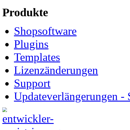
Produkte
Shopsoftware
Plugins
Templates
Lizenzänderungen
Support
Updateverlängerungen -