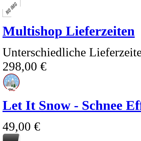
Multishop Lieferzeiten
Unterschiedliche Lieferzei
298,00 €
Let It Snow - Schnee E
49,00 €