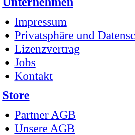
Unternehmen
Impressum
Privatsphäre und Datens
Lizenzvertrag
Jobs
Kontakt
Store
Partner AGB
Unsere AGB