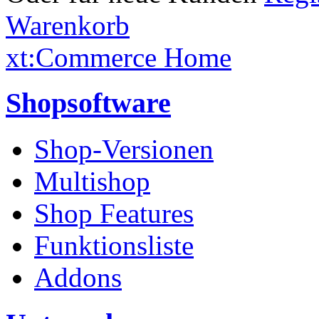
Warenkorb
xt:Commerce Home
Shopsoftware
Shop-Versionen
Multishop
Shop Features
Funktionsliste
Addons