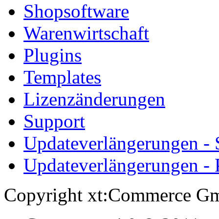
Shopsoftware
Warenwirtschaft
Plugins
Templates
Lizenzänderungen
Support
Updateverlängerungen -
Updateverlängerungen - 
Copyright xt:Commerce Gm