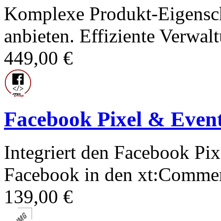
Komplexe Produkt-Eigenscha
anbieten. Effiziente Verwal
449,00 €
Facebook Pixel & Even
Integriert den Facebook Pix
Facebook in den xt:Commer
139,00 €