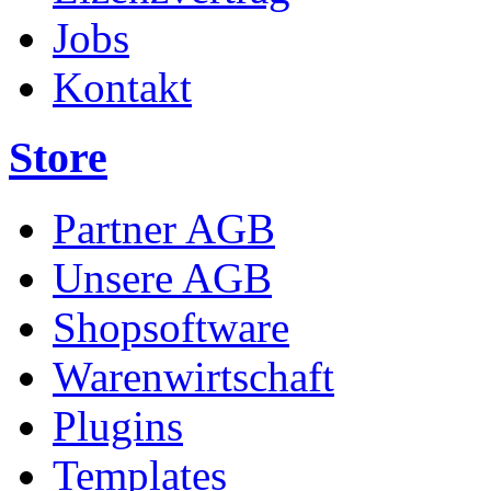
Jobs
Kontakt
Store
Partner AGB
Unsere AGB
Shopsoftware
Warenwirtschaft
Plugins
Templates