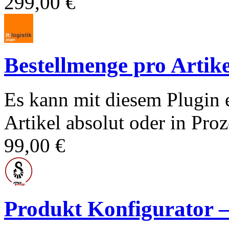
299,00 €
Bestellmenge pro Artike
Es kann mit diesem Plugin 
Artikel absolut oder in Proz
99,00 €
Produkt Konfigurato