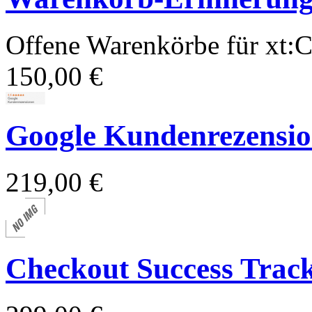
Offene Warenkörbe für xt
150,00 €
Google Kundenrezension
219,00 €
Checkout Success Trac