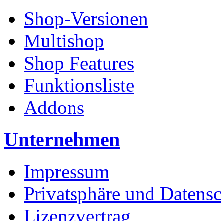
Shop-Versionen
Multishop
Shop Features
Funktionsliste
Addons
Unternehmen
Impressum
Privatsphäre und Datens
Lizenzvertrag