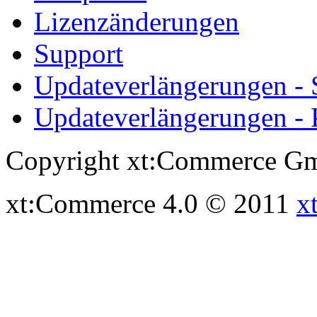
Lizenzänderungen
Support
Updateverlängerungen -
Updateverlängerungen - 
Copyright xt:Commerce Gm
xt:Commerce 4.0 © 2011
x