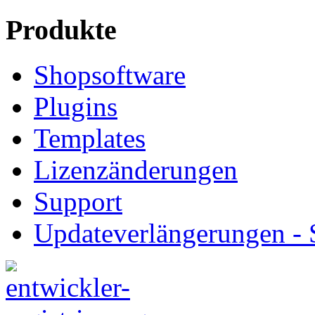
Produkte
Shopsoftware
Plugins
Templates
Lizenzänderungen
Support
Updateverlängerungen -