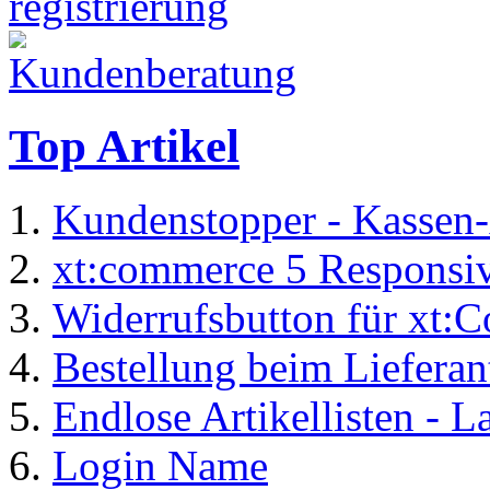
Top Artikel
Kundenstopper - Kassen-
xt:commerce 5 Responsiv
Widerrufsbutton für xt:
Bestellung beim Lieferan
Endlose Artikellisten - 
Login Name