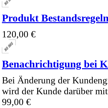
Produkt Bestandsregel
120,00 €
Benachrichtigung bei 
Bei Änderung der Kundeng
wird der Kunde darüber mit 
99,00 €