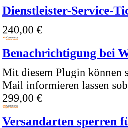
Dienstleister-Service-Ti
240,00 €
Benachrichtigung bei W
Mit diesem Plugin können 
Mail informieren lassen soba
299,00 €
Versandarten sperren fü