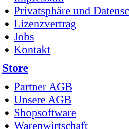
Privatsphäre und Datens
Lizenzvertrag
Jobs
Kontakt
Store
Partner AGB
Unsere AGB
Shopsoftware
Warenwirtschaft