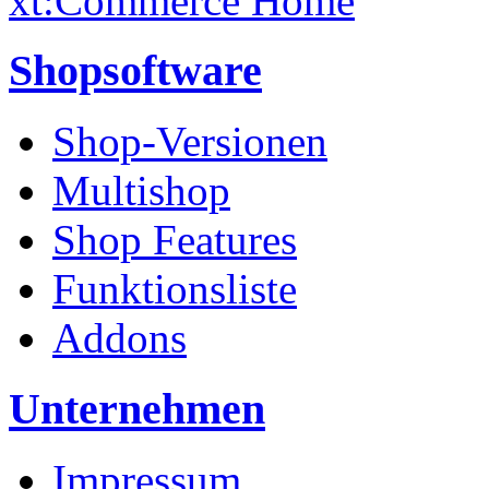
xt:Commerce Home
Shopsoftware
Shop-Versionen
Multishop
Shop Features
Funktionsliste
Addons
Unternehmen
Impressum