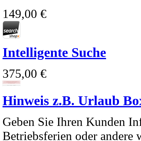
149,00 €
Intelligente Suche
375,00 €
Hinweis z.B. Urlaub Bo
Geben Sie Ihren Kunden Inf
Betriebsferien oder andere 