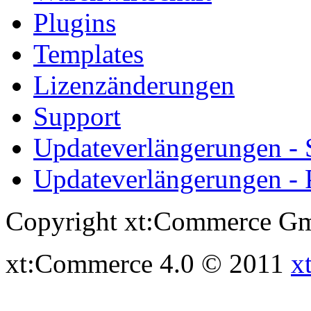
Plugins
Templates
Lizenzänderungen
Support
Updateverlängerungen -
Updateverlängerungen - 
Copyright xt:Commerce Gm
xt:Commerce 4.0 © 2011
x