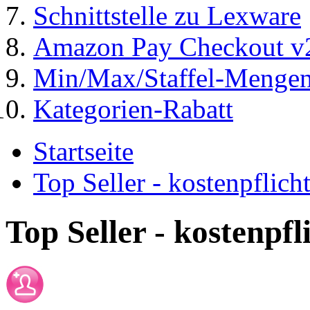
Schnittstelle zu Lexware
Amazon Pay Checkout v
Min/Max/Staffel-Menge
Kategorien-Rabatt
Startseite
Top Seller - kostenpflic
Top Seller - kostenpf