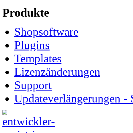
Produkte
Shopsoftware
Plugins
Templates
Lizenzänderungen
Support
Updateverlängerungen -