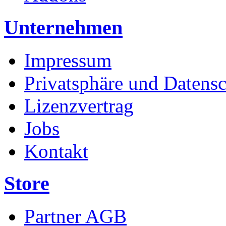
Unternehmen
Impressum
Privatsphäre und Datens
Lizenzvertrag
Jobs
Kontakt
Store
Partner AGB