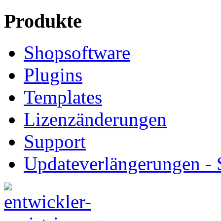
Produkte
Shopsoftware
Plugins
Templates
Lizenzänderungen
Support
Updateverlängerungen -