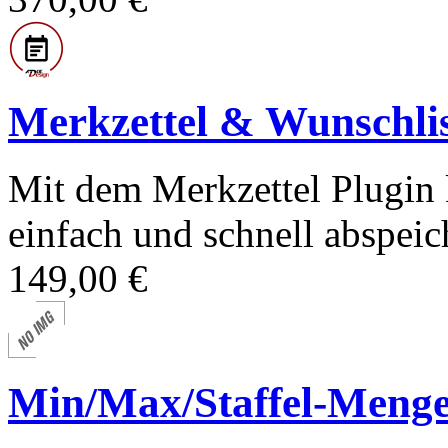
Merkzettel & Wunschlis
Mit dem Merkzettel Plugin
einfach und schnell abspeich
149,00 €
Min/Max/Staffel-Menge