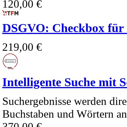
120,00 €
DSGVO: Checkbox für 
219,00 €
Intelligente Suche mit 
Suchergebnisse werden dire
Buchstaben und Wörtern ang
370,00 €