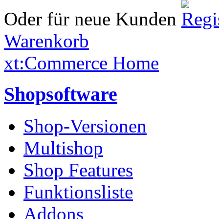
Oder für neue Kunden
Warenkorb
xt:Commerce Home
Shopsoftware
Shop-Versionen
Multishop
Shop Features
Funktionsliste
Addons