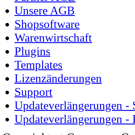
Unsere AGB
Shopsoftware
Warenwirtschaft
Plugins
Templates
Lizenzänderungen
Support
Updateverlängerungen -
Updateverlängerungen - 