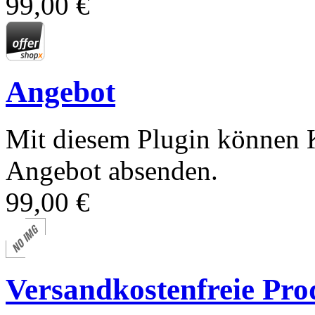
99,00 €
Angebot
Mit diesem Plugin können K
Angebot absenden.
99,00 €
Versandkostenfreie Pro