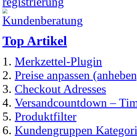
Top Artikel
Merkzettel-Plugin
Preise anpassen (anheben
Checkout Adresses
Versandcountdown – Ti
Produktfilter
Kundengruppen Kategorie