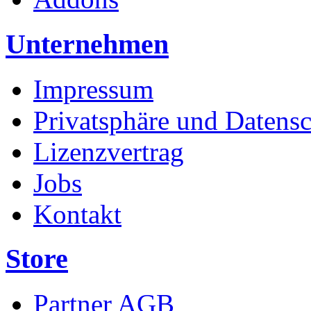
Unternehmen
Impressum
Privatsphäre und Datens
Lizenzvertrag
Jobs
Kontakt
Store
Partner AGB