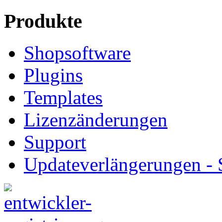
Produkte
Shopsoftware
Plugins
Templates
Lizenzänderungen
Support
Updateverlängerungen -