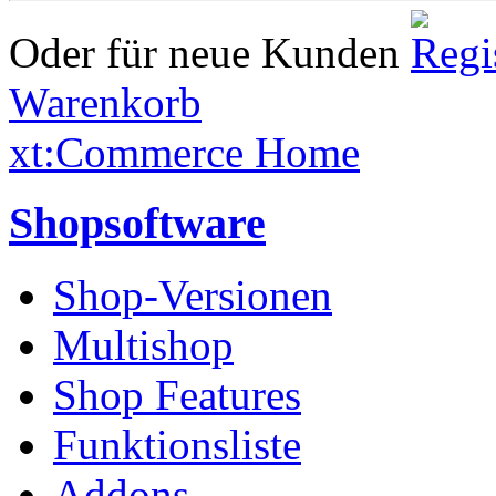
Oder für neue Kunden
Warenkorb
xt:Commerce Home
Shopsoftware
Shop-Versionen
Multishop
Shop Features
Funktionsliste
Addons