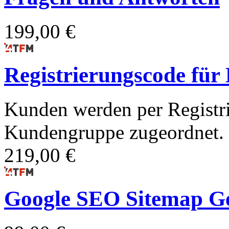
199,00 €
Registrierungscode fü
Kunden werden per Registri
Kundengruppe zugeordnet.
219,00 €
Google SEO Sitemap G