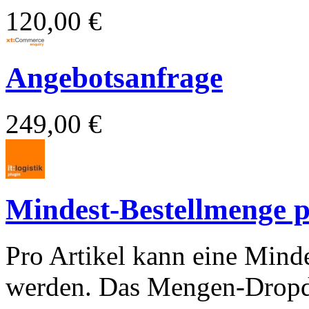
120,00 €
Angebotsanfrage
249,00 €
Mindest-Bestellmenge p
Pro Artikel kann eine Mind
werden. Das Mengen-Dropdo