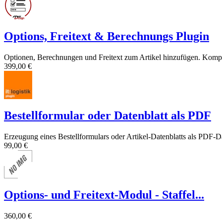
Options, Freitext & Berechnungs Plugin
Optionen, Berechnungen und Freitext zum Artikel hinzufügen. Kompl
399,00 €
Bestellformular oder Datenblatt als PDF
Erzeugung eines Bestellformulars oder Artikel-Datenblatts als PDF-D
99,00 €
Options- und Freitext-Modul - Staffel...
360,00 €