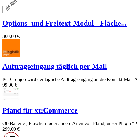
Options- und Freitext-Modul - Fläche...
360,00 €
Auftragseingang täglich per Mail
Per Cronjob wird der tägliche Auftragseingang an die Kontakt-Mail-A
99,00 €
Pfand für xt:Commerce
Ob Batterie-, Flaschen- oder andere Arten von Pfand, unser Plugin "
299,00 €