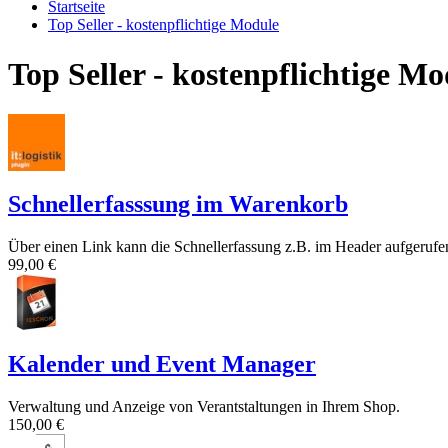
Startseite
Top Seller - kostenpflichtige Module
Top Seller - kostenpflichtige Mo
Schnellerfasssung im Warenkorb
Über einen Link kann die Schnellerfassung z.B. im Header aufgerufen
99,00 €
Kalender und Event Manager
Verwaltung und Anzeige von Verantstaltungen in Ihrem Shop.
150,00 €