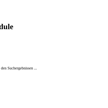
dule
den Suchergebnissen ...