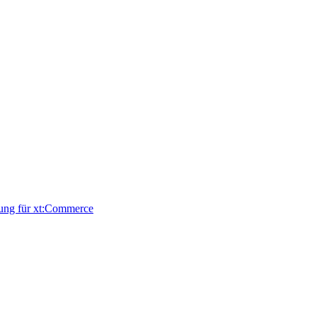
nung für xt:Commerce