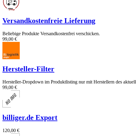
Versandkostenfreie Lieferung
Beliebige Produkte Versandkostenfrei verschicken.
99,00 €
Hersteller-Filter
Hersteller-Dropdown im Produktlisting nur mit Herstellern des aktuell
99,00 €
billiger.de Export
120,00 €