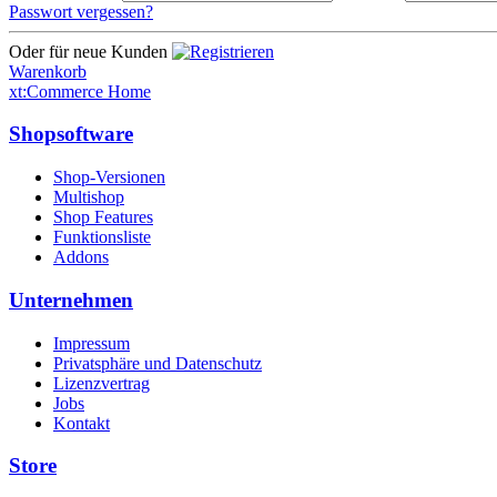
Passwort vergessen?
Oder für neue Kunden
Warenkorb
xt:Commerce Home
Shopsoftware
Shop-Versionen
Multishop
Shop Features
Funktionsliste
Addons
Unternehmen
Impressum
Privatsphäre und Datenschutz
Lizenzvertrag
Jobs
Kontakt
Store