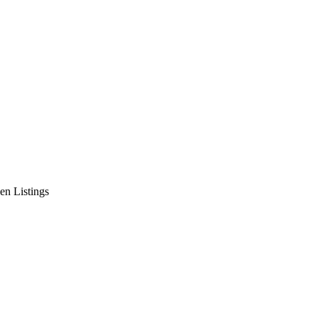
en Listings