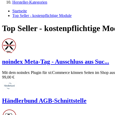
Hersteller-Kategorien
Startseite
Top Seller - kostenpflichtige Module
Top Seller - kostenpflichtige Mo
noindex Meta-Tag - Ausschluss aus Suc...
Mit dem noindex Plugin für xt:Commerce können Seiten im Shop aus 
99,00 €
Händlerbund AGB-Schnittstelle