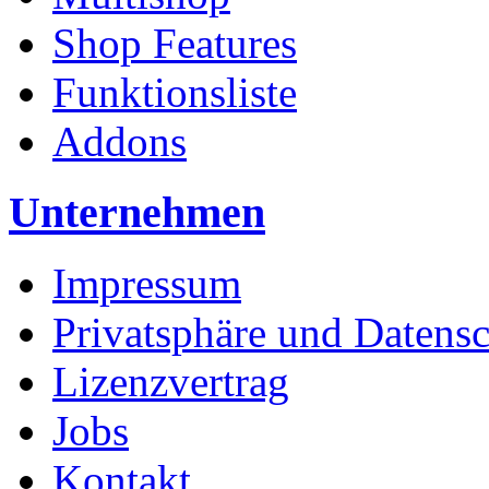
Shop Features
Funktionsliste
Addons
Unternehmen
Impressum
Privatsphäre und Datens
Lizenzvertrag
Jobs
Kontakt