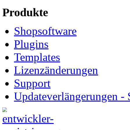
Produkte
Shopsoftware
Plugins
Templates
Lizenzänderungen
Support
Updateverlängerungen -