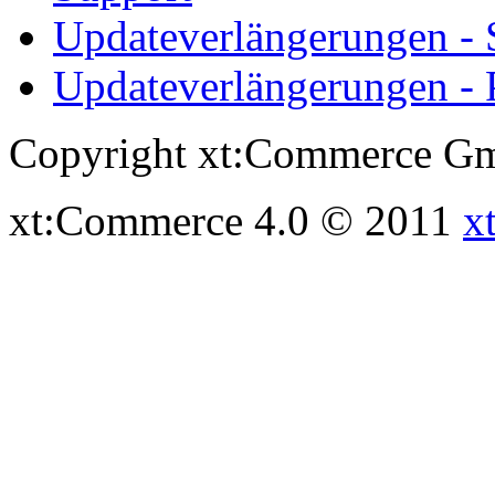
Updateverlängerungen -
Updateverlängerungen - 
Copyright xt:Commerce Gm
xt:Commerce 4.0 © 2011
x