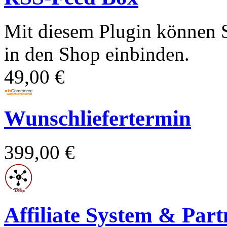
Mit diesem Plugin können S
in den Shop einbinden.
49,00 €
Wunschliefertermin
399,00 €
Affiliate System & Pa