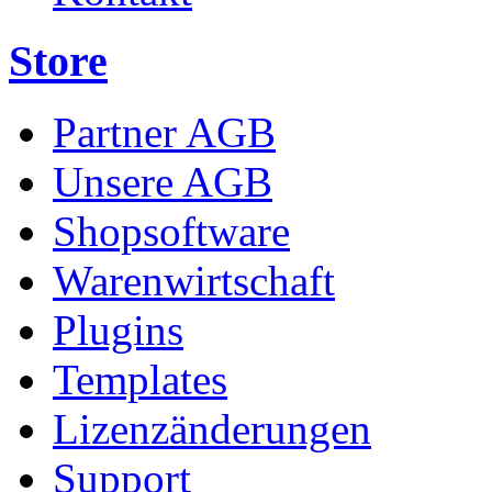
Store
Partner AGB
Unsere AGB
Shopsoftware
Warenwirtschaft
Plugins
Templates
Lizenzänderungen
Support