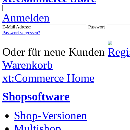
Anmelden
E-Mail Adresse
Passwort
Passwort vergessen?
Oder für neue Kunden
Warenkorb
xt:Commerce Home
Shopsoftware
Shop-Versionen
Multishop