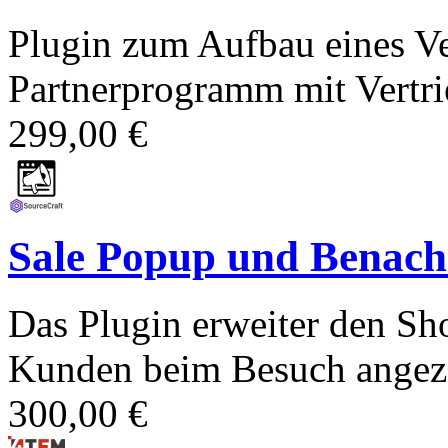
Plugin zum Aufbau eines Ve
Partnerprogramm mit Vertrie
299,00 €
Sale Popup und Benachr
Das Plugin erweiter den Sh
Kunden beim Besuch angezei
300,00 €