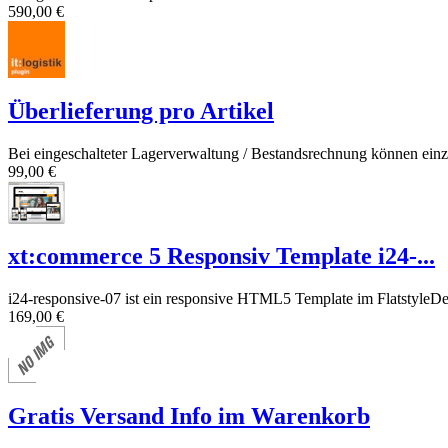
590,00 €
Überlieferung pro Artikel
Bei eingeschalteter Lagerverwaltung / Bestandsrechnung können einz
99,00 €
xt:commerce 5 Responsiv Template i24-...
i24-responsive-07 ist ein responsive HTML5 Template im FlatstyleDe
169,00 €
Gratis Versand Info im Warenkorb