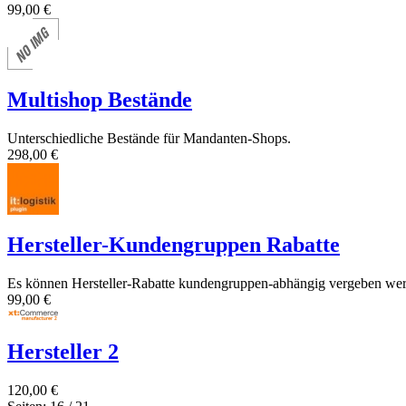
99,00 €
Multishop Bestände
Unterschiedliche Bestände für Mandanten-Shops.
298,00 €
Hersteller-Kundengruppen Rabatte
Es können Hersteller-Rabatte kundengruppen-abhängig vergeben werd
99,00 €
Hersteller 2
120,00 €