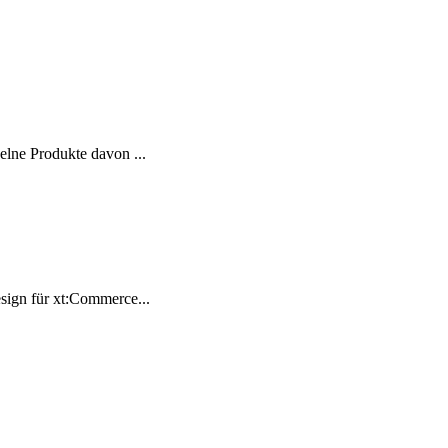
elne Produkte davon ...
sign für xt:Commerce...