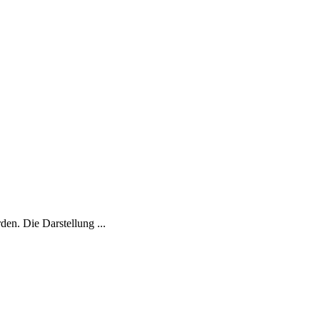
en. Die Darstellung ...