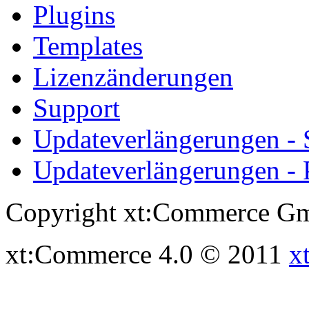
Plugins
Templates
Lizenzänderungen
Support
Updateverlängerungen -
Updateverlängerungen - 
Copyright xt:Commerce Gm
xt:Commerce 4.0 © 2011
x