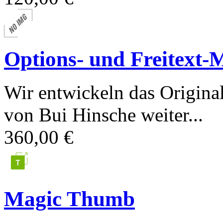
Options- und Freitext-
Wir entwickeln das Origina
von Bui Hinsche weiter...
360,00 €
Magic Thumb