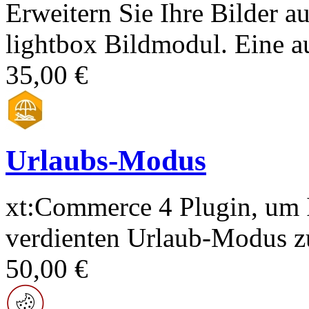
Erweitern Sie Ihre Bilder a
lightbox Bildmodul. Eine au
35,00 €
Urlaubs-Modus
xt:Commerce 4 Plugin, um 
verdienten Urlaub-Modus zu
50,00 €