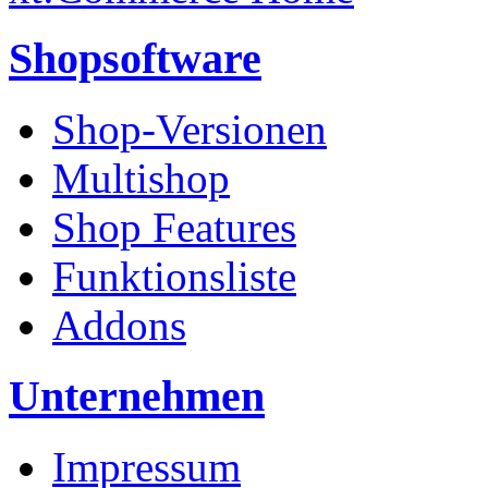
Shopsoftware
Shop-Versionen
Multishop
Shop Features
Funktionsliste
Addons
Unternehmen
Impressum