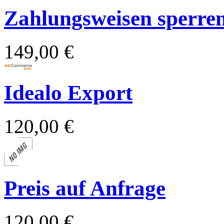
Zahlungsweisen sperren 
149,00 €
Idealo Export
120,00 €
Preis auf Anfrage
120,00 €