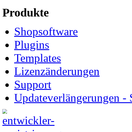
Produkte
Shopsoftware
Plugins
Templates
Lizenzänderungen
Support
Updateverlängerungen -