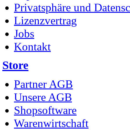
Privatsphäre und Datens
Lizenzvertrag
Jobs
Kontakt
Store
Partner AGB
Unsere AGB
Shopsoftware
Warenwirtschaft