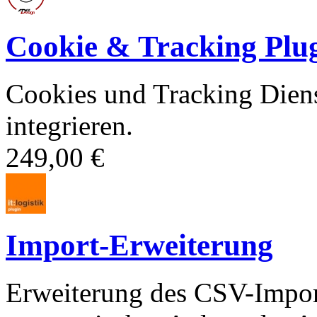
Cookie & Tracking Plu
Cookies und Tracking Dien
integrieren.
249,00 €
Import-Erweiterung
Erweiterung des CSV-Import