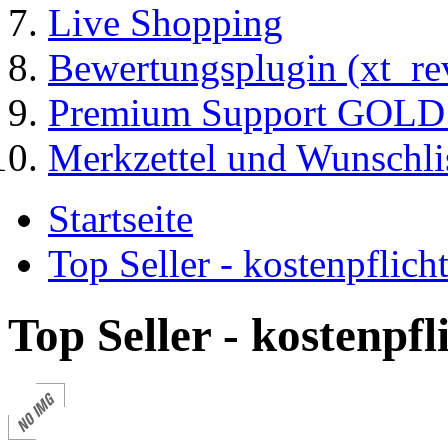
Live Shopping
Bewertungsplugin (xt_re
Premium Support GOLD (
Merkzettel und Wunschli
Startseite
Top Seller - kostenpflic
Top Seller - kostenpf