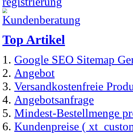
Top Artikel
Google SEO Sitemap Gen
Angebot
Versandkostenfreie Prod
Angebotsanfrage
Mindest-Bestellmenge pr
Kundenpreise ( xt_custom