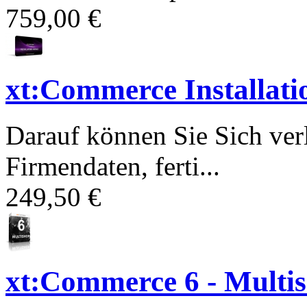
759,00 €
xt:Commerce Installati
Darauf können Sie Sich ver
Firmendaten, ferti...
249,50 €
xt:Commerce 6 - Multi