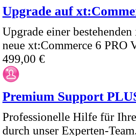
Upgrade auf xt:Comme
Upgrade einer bestehenden 
neue xt:Commerce 6 PRO V
499,00 €
Premium Support PLUS 
Professionelle Hilfe für I
durch unser Experten-Team