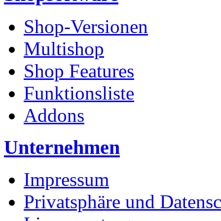
Shop-Versionen
Multishop
Shop Features
Funktionsliste
Addons
Unternehmen
Impressum
Privatsphäre und Datens