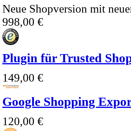
Neue Shopversion mit neue
998,00 €
Plugin für Trusted Sho
149,00 €
Google Shopping Expor
120,00 €