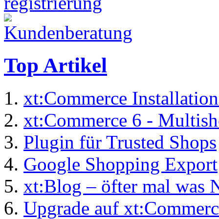
Top Artikel
xt:Commerce Installation
xt:Commerce 6 - Multis
Plugin für Trusted Shops
Google Shopping Export
xt:Blog – öfter mal was 
Upgrade auf xt:Commerc