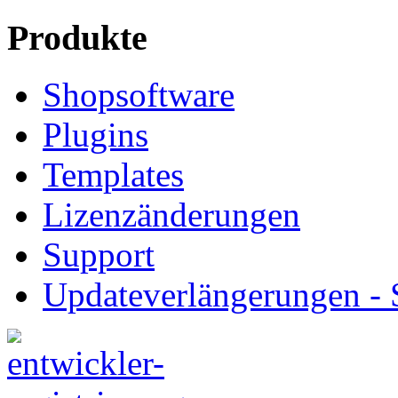
Produkte
Shopsoftware
Plugins
Templates
Lizenzänderungen
Support
Updateverlängerungen -