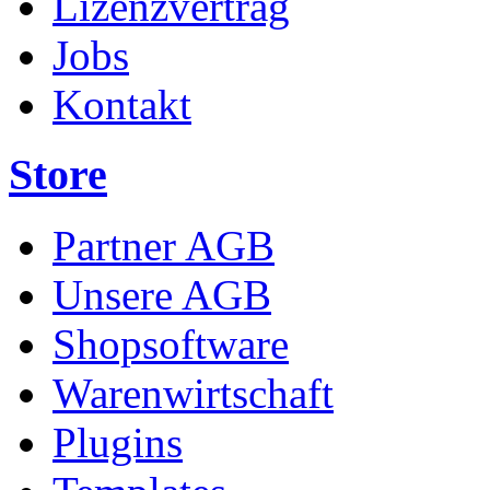
Lizenzvertrag
Jobs
Kontakt
Store
Partner AGB
Unsere AGB
Shopsoftware
Warenwirtschaft
Plugins