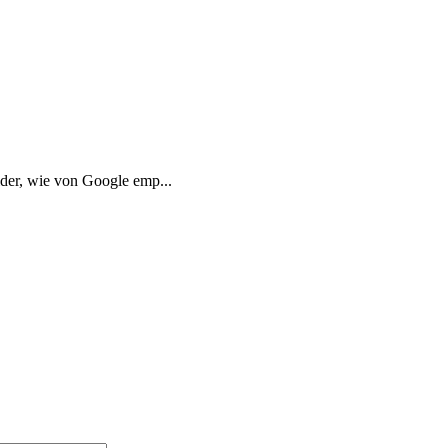
der, wie von Google emp...