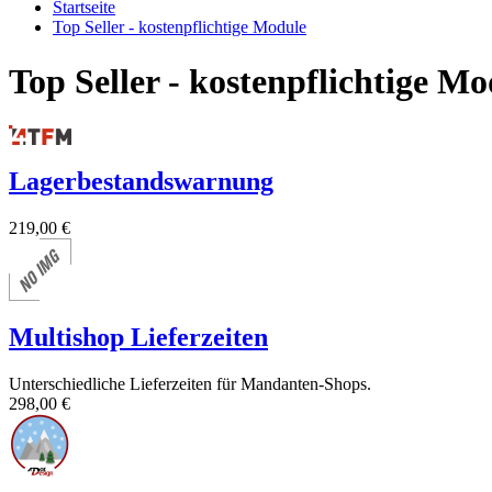
Startseite
Top Seller - kostenpflichtige Module
Top Seller - kostenpflichtige Mo
Lagerbestandswarnung
219,00 €
Multishop Lieferzeiten
Unterschiedliche Lieferzeiten für Mandanten-Shops.
298,00 €