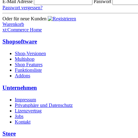
E-Mail Adresse
Passwort
Passwort vergessen?
Oder für neue Kunden
Warenkorb
xt:Commerce Home
Shopsoftware
Shop-Versionen
Multishop
Shop Features
Funktionsliste
Addons
Unternehmen
Impressum
Privatsphäre und Datenschutz
Lizenzvertrag
Jobs
Kontakt
Store