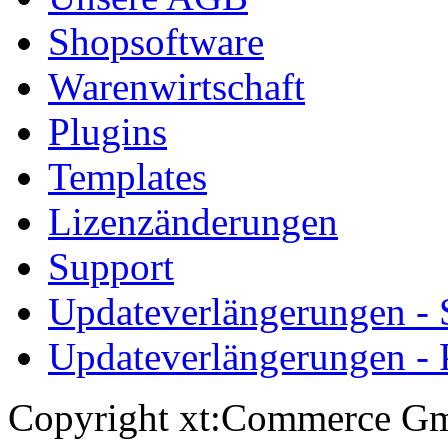
Shopsoftware
Warenwirtschaft
Plugins
Templates
Lizenzänderungen
Support
Updateverlängerungen -
Updateverlängerungen - 
Copyright xt:Commerce Gm