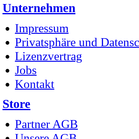
Unternehmen
Impressum
Privatsphäre und Datens
Lizenzvertrag
Jobs
Kontakt
Store
Partner AGB
Unsere AGB