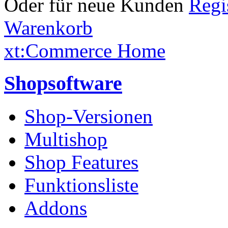
Oder für neue Kunden
Warenkorb
xt:Commerce Home
Shopsoftware
Shop-Versionen
Multishop
Shop Features
Funktionsliste
Addons