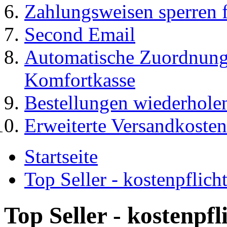
Zahlungsweisen sperren f
Second Email
Automatische Zuordnung
Komfortkasse
Bestellungen wiederhole
Erweiterte Versandkosten
Startseite
Top Seller - kostenpflic
Top Seller - kostenpf