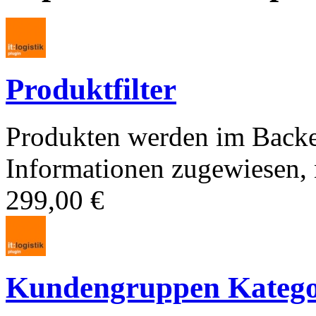
Produktfilter
Produkten werden im Backe
Informationen zugewiesen, n
299,00 €
Kundengruppen Kategori