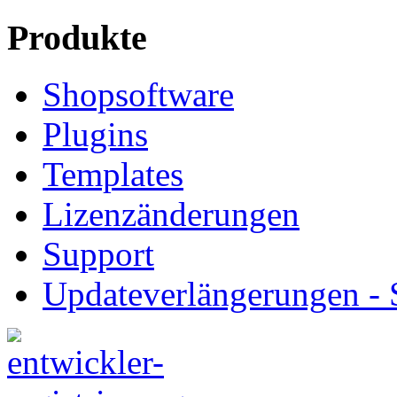
Produkte
Shopsoftware
Plugins
Templates
Lizenzänderungen
Support
Updateverlängerungen -