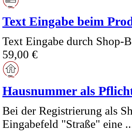
Text Eingabe beim Prod
Text Eingabe durch Shop-Be
59,00 €
Hausnummer als Pflicht
Bei der Registrierung als 
Eingabefeld "Straße" eine ..