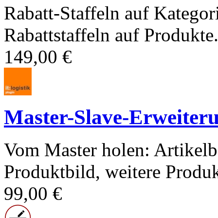
Rabatt-Staffeln auf Kategor
Rabattstaffeln auf Produkte.
149,00 €
Master-Slave-Erweiter
Vom Master holen: Artikelb
Produktbild, weitere Produk
99,00 €