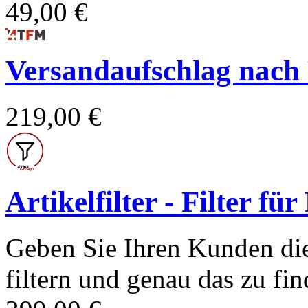
49,00 €
Versandaufschlag nach Po
219,00 €
Artikelfilter - Filter fü
Geben Sie Ihren Kunden die
filtern und genau das zu find