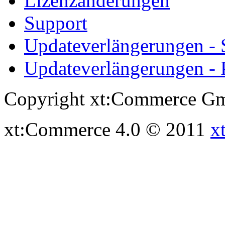
Lizenzänderungen
Support
Updateverlängerungen -
Updateverlängerungen - 
Copyright xt:Commerce Gm
xt:Commerce 4.0 © 2011
x