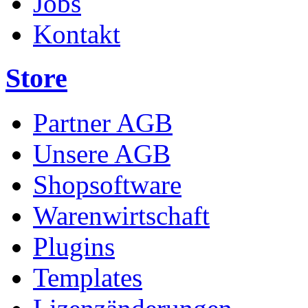
Jobs
Kontakt
Store
Partner AGB
Unsere AGB
Shopsoftware
Warenwirtschaft
Plugins
Templates