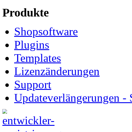
Produkte
Shopsoftware
Plugins
Templates
Lizenzänderungen
Support
Updateverlängerungen -