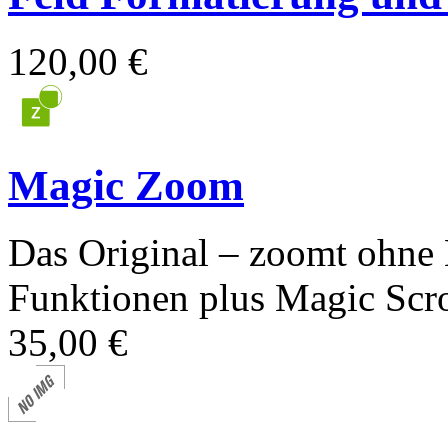
120,00 €
Magic Zoom
Das Original – zoomt ohne
Funktionen plus Magic Scrol
35,00 €