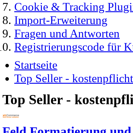
Cookie & Tracking Plugi
Import-Erweiterung
Fragen und Antworten
Registrierungscode für 
Startseite
Top Seller - kostenpflic
Top Seller - kostenpf
Feld Formatierung und