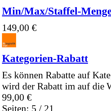
Min/Max/Staffel-Meng
149,00 €
Kategorien-Rabatt
Es können Rabatte auf Kate
wird der Rabatt im auf die W
99,00 €
Seiten: 5 / 21