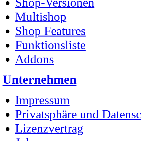
Shop-Versionen
Multishop
Shop Features
Funktionsliste
Addons
Unternehmen
Impressum
Privatsphäre und Datens
Lizenzvertrag