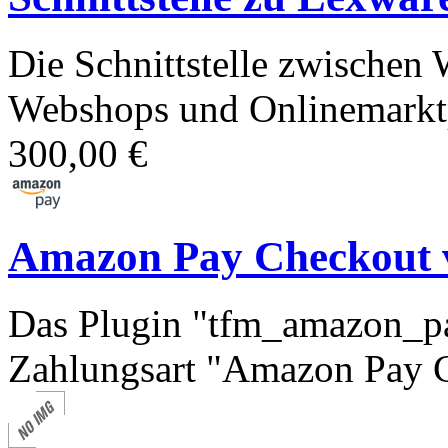
Die Schnittstelle zwischen
Webshops und Onlinemarktp
300,00 €
Amazon Pay Checkout 
Das Plugin "tfm_amazon_pa
Zahlungsart "Amazon Pay C