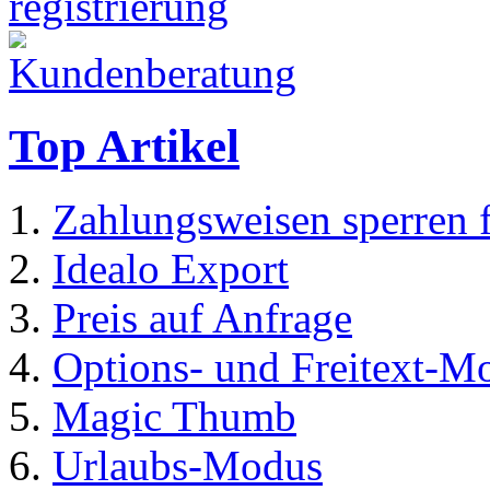
Top Artikel
Zahlungsweisen sperren 
Idealo Export
Preis auf Anfrage
Options- und Freitext-M
Magic Thumb
Urlaubs-Modus