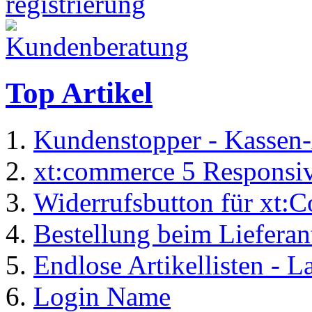
Top Artikel
Kundenstopper - Kassen-
xt:commerce 5 Responsiv
Widerrufsbutton für xt:
Bestellung beim Lieferan
Endlose Artikellisten - 
Login Name