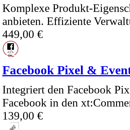
Komplexe Produkt-Eigenscha
anbieten. Effiziente Verwal
449,00 €
Facebook Pixel & Even
Integriert den Facebook Pix
Facebook in den xt:Commer
139,00 €