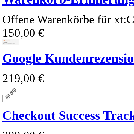
Offene Warenkörbe für xt
150,00 €
Google Kundenrezension
219,00 €
Checkout Success Trac