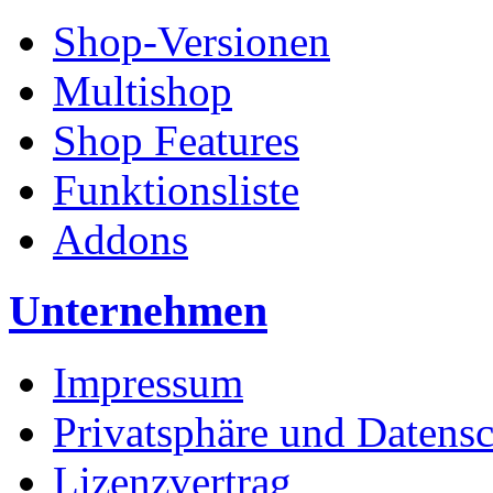
Shop-Versionen
Multishop
Shop Features
Funktionsliste
Addons
Unternehmen
Impressum
Privatsphäre und Datens
Lizenzvertrag