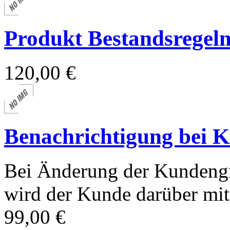
Produkt Bestandsregel
120,00 €
Benachrichtigung bei 
Bei Änderung der Kundeng
wird der Kunde darüber mit 
99,00 €