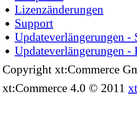
Lizenzänderungen
Support
Updateverlängerungen -
Updateverlängerungen - 
Copyright xt:Commerce Gm
xt:Commerce 4.0 © 2011
x