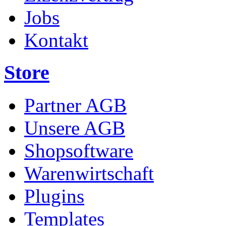
Jobs
Kontakt
Store
Partner AGB
Unsere AGB
Shopsoftware
Warenwirtschaft
Plugins
Templates