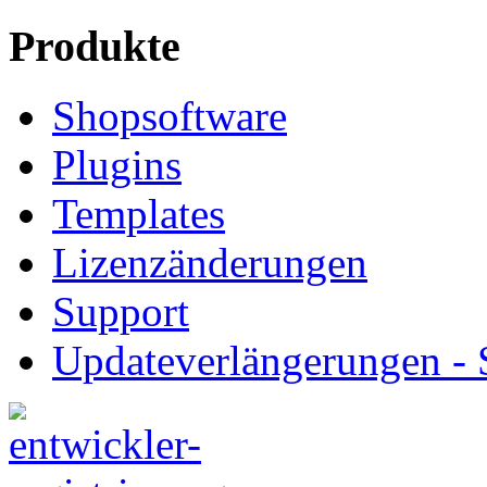
Produkte
Shopsoftware
Plugins
Templates
Lizenzänderungen
Support
Updateverlängerungen -