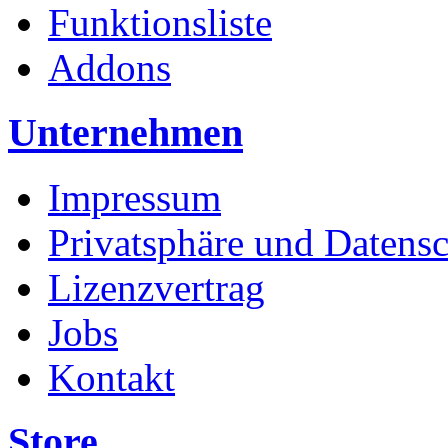
Funktionsliste
Addons
Unternehmen
Impressum
Privatsphäre und Datens
Lizenzvertrag
Jobs
Kontakt
Store