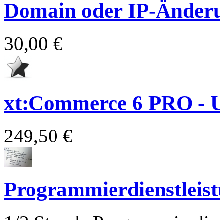
Domain oder IP-Änder
30,00 €
xt:Commerce 6 PRO - 
249,50 €
Programmierdienstleis