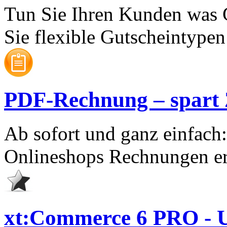
Tun Sie Ihren Kunden was 
Sie flexible Gutscheintypen 
PDF-Rechnung – spart Ze
Ab sofort und ganz einfach
Onlineshops Rechnungen er
xt:Commerce 6 PRO - U