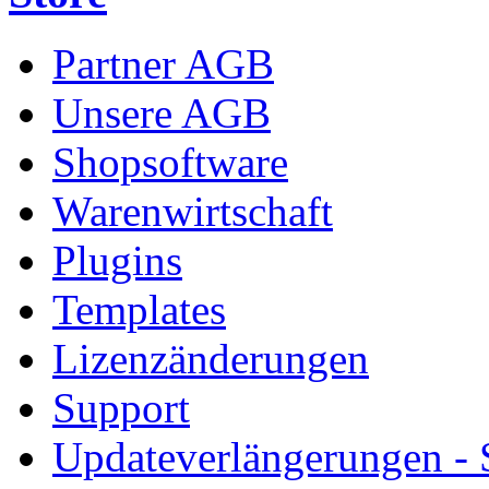
Partner AGB
Unsere AGB
Shopsoftware
Warenwirtschaft
Plugins
Templates
Lizenzänderungen
Support
Updateverlängerungen -