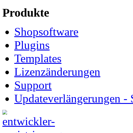
Produkte
Shopsoftware
Plugins
Templates
Lizenzänderungen
Support
Updateverlängerungen -