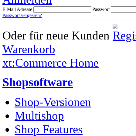
E-Mail Adresse
Passwort
Passwort vergessen?
Oder für neue Kunden
Warenkorb
xt:Commerce Home
Shopsoftware
Shop-Versionen
Multishop
Shop Features