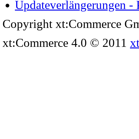
Updateverlängerungen - 
Copyright xt:Commerce Gm
xt:Commerce 4.0 © 2011
x