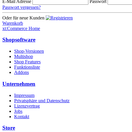
E-Mail Adresse
Passwort
Passwort vergessen?
Oder für neue Kunden
Warenkorb
xt:Commerce Home
Shopsoftware
Shop-Versionen
Multishop
Shop Features
Funktionsliste
Addons
Unternehmen
Impressum
Privatsphäre und Datenschutz
Lizenzvertrag
Jobs
Kontakt
Store