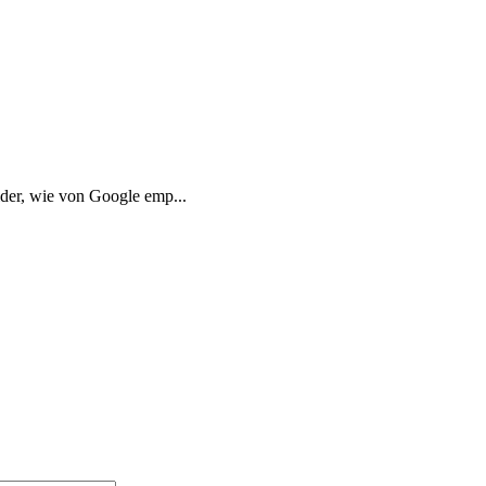
der, wie von Google emp...