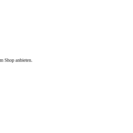
em Shop anbieten.