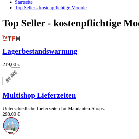
Startseite
Top Seller - kostenpflichtige Module
Top Seller - kostenpflichtige Mo
Lagerbestandswarnung
219,00 €
Multishop Lieferzeiten
Unterschiedliche Lieferzeiten für Mandanten-Shops.
298,00 €