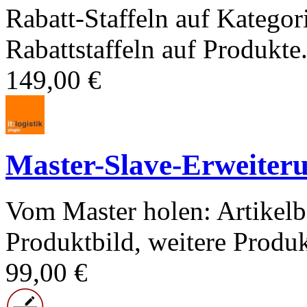
Rabatt-Staffeln auf Kategor
Rabattstaffeln auf Produkte.
149,00 €
Master-Slave-Erweiter
Vom Master holen: Artikelb
Produktbild, weitere Produk
99,00 €