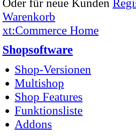
Oder für neue Kunden
Warenkorb
xt:Commerce Home
Shopsoftware
Shop-Versionen
Multishop
Shop Features
Funktionsliste
Addons