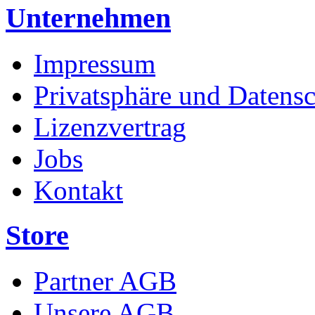
Unternehmen
Impressum
Privatsphäre und Datens
Lizenzvertrag
Jobs
Kontakt
Store
Partner AGB
Unsere AGB