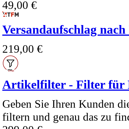
49,00 €
Versandaufschlag nach Po
219,00 €
Artikelfilter - Filter fü
Geben Sie Ihren Kunden die
filtern und genau das zu find