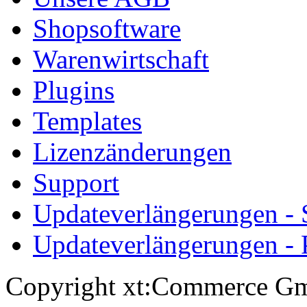
Shopsoftware
Warenwirtschaft
Plugins
Templates
Lizenzänderungen
Support
Updateverlängerungen -
Updateverlängerungen - 
Copyright xt:Commerce Gm