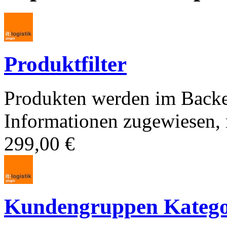
Produktfilter
Produkten werden im Backe
Informationen zugewiesen, n
299,00 €
Kundengruppen Kategori