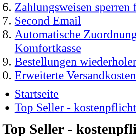
Zahlungsweisen sperren f
Second Email
Automatische Zuordnung
Komfortkasse
Bestellungen wiederhole
Erweiterte Versandkosten
Startseite
Top Seller - kostenpflic
Top Seller - kostenpf