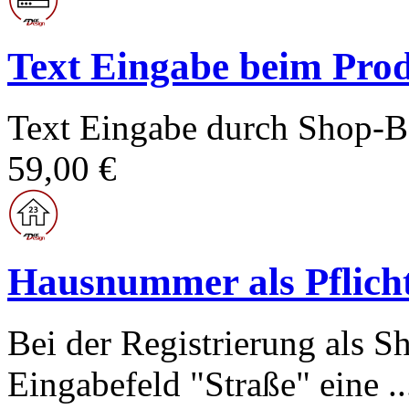
Text Eingabe beim Prod
Text Eingabe durch Shop-Be
59,00 €
Hausnummer als Pflicht
Bei der Registrierung als 
Eingabefeld "Straße" eine ..