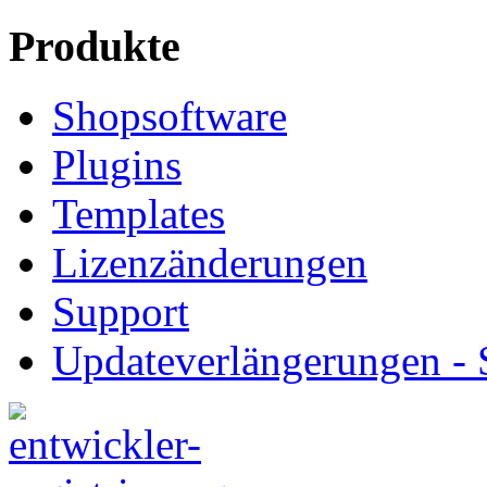
Produkte
Shopsoftware
Plugins
Templates
Lizenzänderungen
Support
Updateverlängerungen -