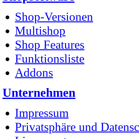
Shop-Versionen
Multishop
Shop Features
Funktionsliste
Addons
Unternehmen
Impressum
Privatsphäre und Datens