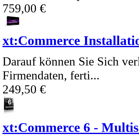
759,00 €
xt:Commerce Installati
Darauf können Sie Sich ver
Firmendaten, ferti...
249,50 €
xt:Commerce 6 - Multi