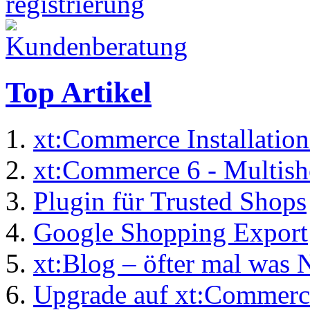
Top Artikel
xt:Commerce Installation
xt:Commerce 6 - Multis
Plugin für Trusted Shops
Google Shopping Export
xt:Blog – öfter mal was 
Upgrade auf xt:Commerc