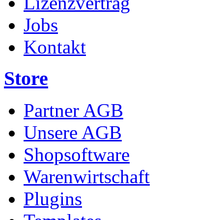
Lizenzvertrag
Jobs
Kontakt
Store
Partner AGB
Unsere AGB
Shopsoftware
Warenwirtschaft
Plugins