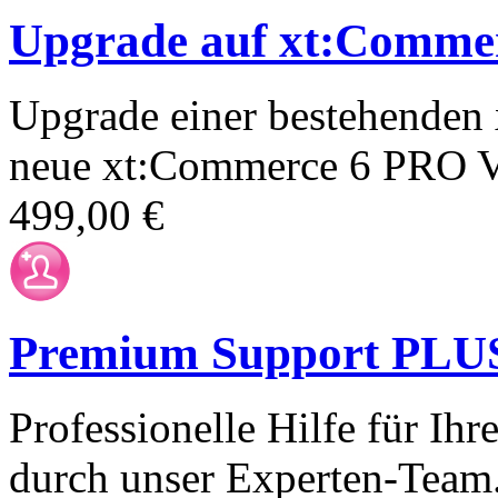
Upgrade auf xt:Comme
Upgrade einer bestehenden 
neue xt:Commerce 6 PRO V
499,00 €
Premium Support PLUS 
Professionelle Hilfe für I
durch unser Experten-Team