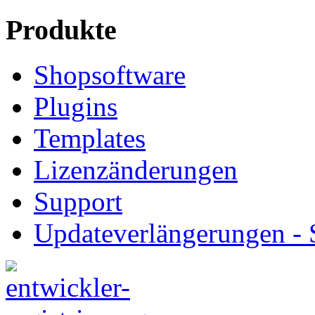
Produkte
Shopsoftware
Plugins
Templates
Lizenzänderungen
Support
Updateverlängerungen -