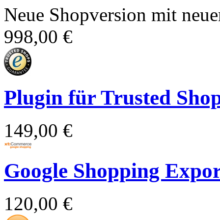
Neue Shopversion mit neue
998,00 €
Plugin für Trusted Sho
149,00 €
Google Shopping Expor
120,00 €