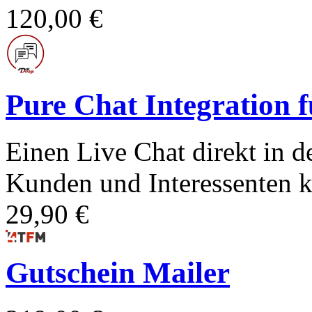
120,00 €
Pure Chat Integration 
Einen Live Chat direkt in d
Kunden und Interessenten 
29,90 €
Gutschein Mailer