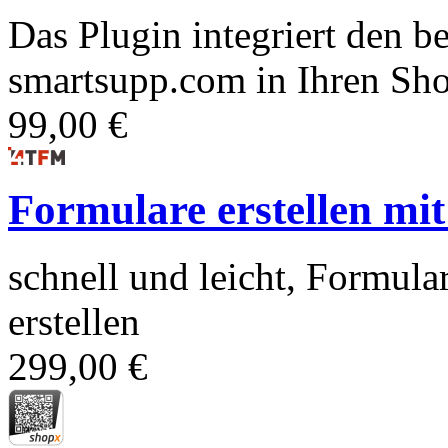
Das Plugin integriert den b
smartsupp.com in Ihren Sho
99,00 €
Formulare erstellen mit
schnell und leicht, Formula
erstellen
299,00 €