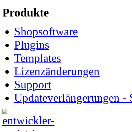
Produkte
Shopsoftware
Plugins
Templates
Lizenzänderungen
Support
Updateverlängerungen -