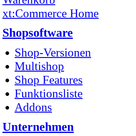
xt:Commerce Home
Shopsoftware
Shop-Versionen
Multishop
Shop Features
Funktionsliste
Addons
Unternehmen