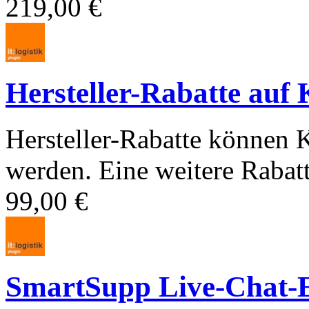
219,00 €
Hersteller-Rabatte auf 
Hersteller-Rabatte können 
werden. Eine weitere Rabatti
99,00 €
SmartSupp Live-Chat-