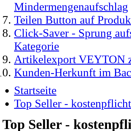
Mindermengenaufschlag
Teilen Button auf Produk
Click-Saver - Sprung auf
Kategorie
Artikelexport VEYTO
Kunden-Herkunft im Ba
Startseite
Top Seller - kostenpflic
Top Seller - kostenpf