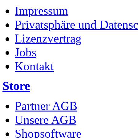
Impressum
Privatsphäre und Datens
Lizenzvertrag
Jobs
Kontakt
Store
Partner AGB
Unsere AGB
Shopsoftware