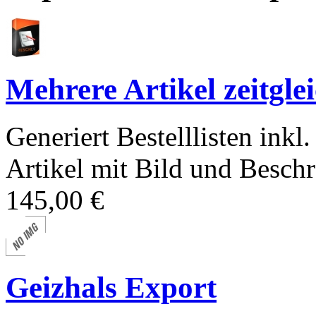
Mehrere Artikel zeitglei
Generiert Bestelllisten ink
Artikel mit Bild und Besch
145,00 €
Geizhals Export