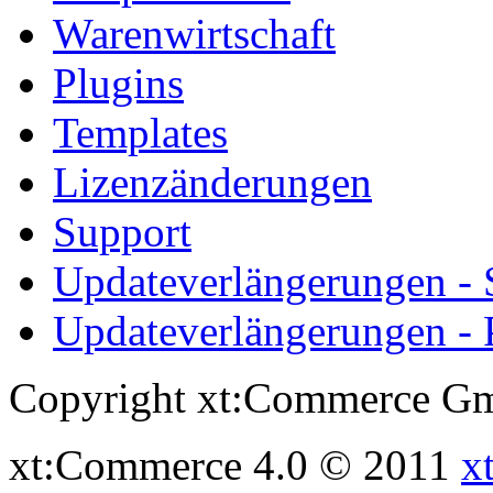
Warenwirtschaft
Plugins
Templates
Lizenzänderungen
Support
Updateverlängerungen -
Updateverlängerungen - 
Copyright xt:Commerce Gm
xt:Commerce 4.0 © 2011
x