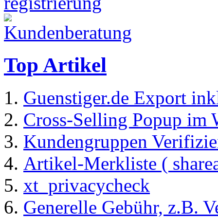
Top Artikel
Guenstiger.de Export ink
Cross-Selling Popup im
Kundengruppen Verifizi
Artikel-Merkliste ( share
xt_privacycheck
Generelle Gebühr, z.B. 