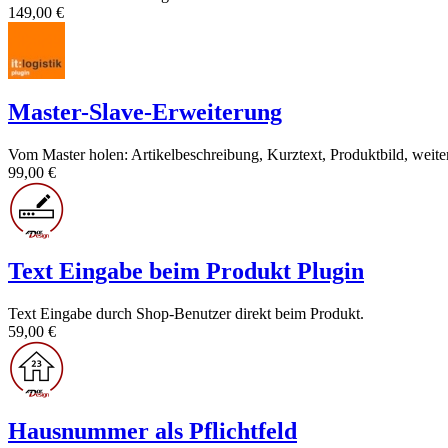
149,00 €
Master-Slave-Erweiterung
Vom Master holen: Artikelbeschreibung, Kurztext, Produktbild, weite
99,00 €
Text Eingabe beim Produkt Plugin
Text Eingabe durch Shop-Benutzer direkt beim Produkt.
59,00 €
Hausnummer als Pflichtfeld