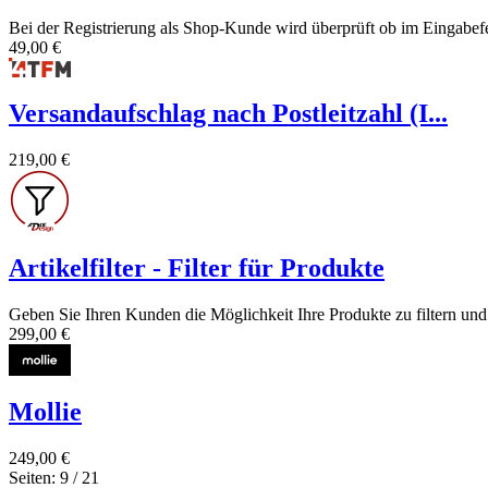
Bei der Registrierung als Shop-Kunde wird überprüft ob im Eingabefel
49,00 €
Versandaufschlag nach Postleitzahl (I...
219,00 €
Artikelfilter - Filter für Produkte
Geben Sie Ihren Kunden die Möglichkeit Ihre Produkte zu filtern und 
299,00 €
Mollie
249,00 €
Seiten: 9 / 21