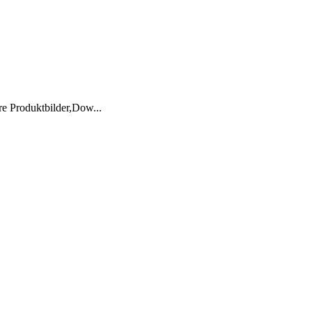
re Produktbilder,Dow...