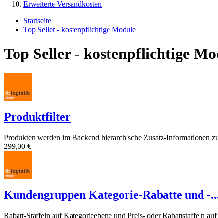
Erweiterte Versandkosten
Startseite
Top Seller - kostenpflichtige Module
Top Seller - kostenpflichtige Mo
Produktfilter
Produkten werden im Backend hierarchische Zusatz-Informationen zu
299,00 €
Kundengruppen Kategorie-Rabatte und -..
Rabatt-Staffeln auf Kategorieebene und Preis- oder Rabattstaffeln auf 