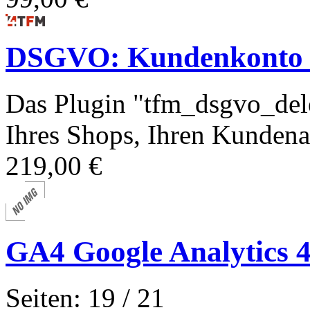
DSGVO: Kundenkonto 
Das Plugin "tfm_dsgvo_del
Ihres Shops, Ihren Kundena
219,00 €
GA4 Google Analytics 
Seiten: 19 / 21