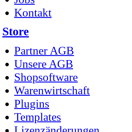
Kontakt
Store
Partner AGB
Unsere AGB
Shopsoftware
Warenwirtschaft
Plugins
Templates
Lizenzänderungen