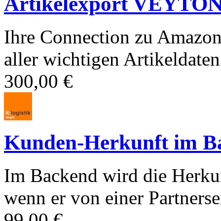
Artikelexport VEYT
Ihre Connection zu Amazon
aller wichtigen Artikeldaten
300,00 €
Kunden-Herkunft im B
Im Backend wird die Herkun
wenn er von einer Partnersei
99,00 €