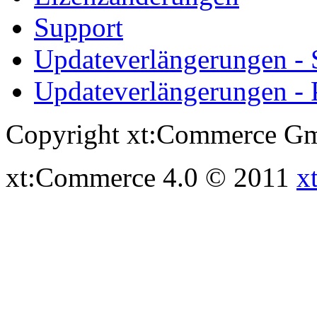
Support
Updateverlängerungen -
Updateverlängerungen - 
Copyright xt:Commerce Gm
xt:Commerce 4.0 © 2011
x