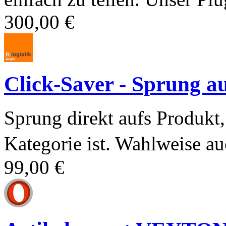
300,00 €
Click-Saver - Sprung au
Sprung direkt aufs Produkt,
Kategorie ist. Wahlweise au
99,00 €