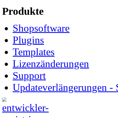
Produkte
Shopsoftware
Plugins
Templates
Lizenzänderungen
Support
Updateverlängerungen -