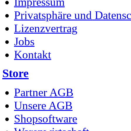
Impressum
Privatsphäre und Datens
Lizenzvertrag
Jobs
Kontakt
Store
Partner AGB
Unsere AGB
Shopsoftware