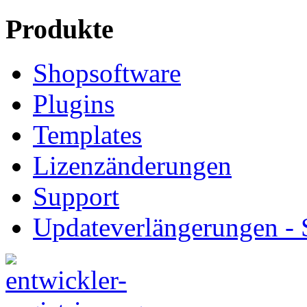
Produkte
Shopsoftware
Plugins
Templates
Lizenzänderungen
Support
Updateverlängerungen -