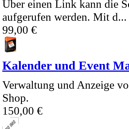
Über einen Link kann die S
aufgerufen werden. Mit d...
99,00 €
Kalender und Event M
Verwaltung und Anzeige von
Shop.
150,00 €