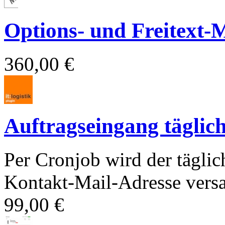
Options- und Freitext-M
360,00 €
Auftragseingang täglic
Per Cronjob wird der täglic
Kontakt-Mail-Adresse versa
99,00 €