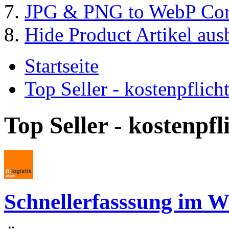
JPG & PNG to WebP Con
Hide Product Artikel aus
Startseite
Top Seller - kostenpflic
Top Seller - kostenpf
Schnellerfasssung im 