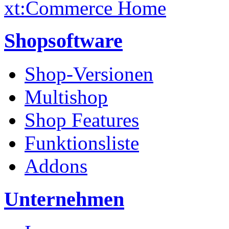
xt:Commerce Home
Shopsoftware
Shop-Versionen
Multishop
Shop Features
Funktionsliste
Addons
Unternehmen