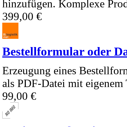
hinzufügen. Komplexe Prod
399,00 €
Bestellformular oder Da
Erzeugung eines Bestellform
als PDF-Datei mit eigenem 
99,00 €