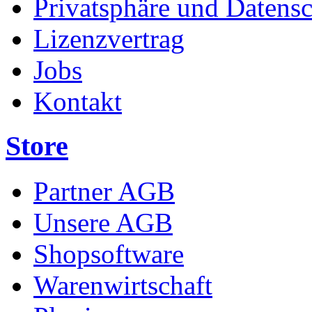
Privatsphäre und Datens
Lizenzvertrag
Jobs
Kontakt
Store
Partner AGB
Unsere AGB
Shopsoftware
Warenwirtschaft