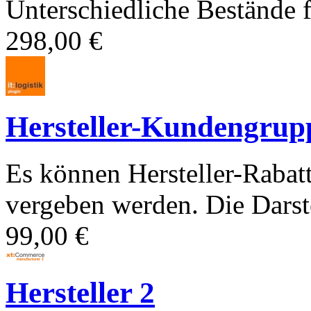
Unterschiedliche Bestände
298,00 €
Hersteller-Kundengrup
Es können Hersteller-Raba
vergeben werden. Die Darste
99,00 €
Hersteller 2