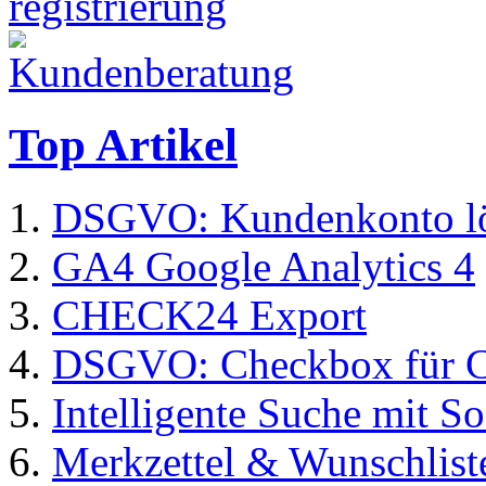
Top Artikel
DSGVO: Kundenkonto l
GA4 Google Analytics 4
CHECK24 Export
DSGVO: Checkbox für C
Intelligente Suche mit S
Merkzettel & Wunschlist