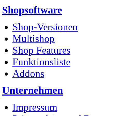
Shopsoftware
Shop-Versionen
Multishop
Shop Features
Funktionsliste
Addons
Unternehmen
Impressum