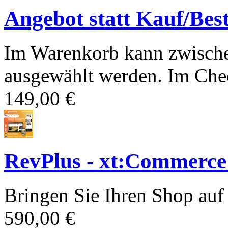
Angebot statt Kauf/Bes
Im Warenkorb kann zwische
ausgewählt werden. Im Chec
149,00 €
RevPlus - xt:Commerce
Bringen Sie Ihren Shop auf 
590,00 €