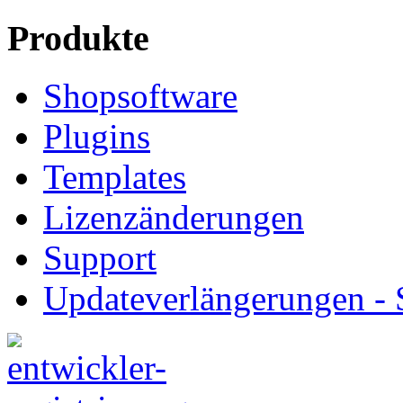
Produkte
Shopsoftware
Plugins
Templates
Lizenzänderungen
Support
Updateverlängerungen -