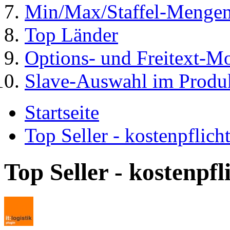
Min/Max/Staffel-Mengen
Top Länder
Options- und Freitext-Mo
Slave-Auswahl im Produk
Startseite
Top Seller - kostenpflic
Top Seller - kostenpf