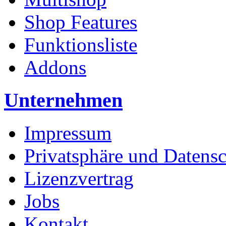
Shop Features
Funktionsliste
Addons
Unternehmen
Impressum
Privatsphäre und Datens
Lizenzvertrag
Jobs
Kontakt