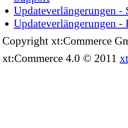
Updateverlängerungen -
Updateverlängerungen - 
Copyright xt:Commerce Gm
xt:Commerce 4.0 © 2011
x