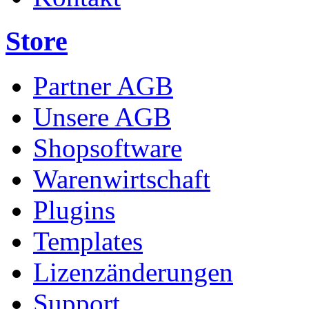
Store
Partner AGB
Unsere AGB
Shopsoftware
Warenwirtschaft
Plugins
Templates
Lizenzänderungen
Support