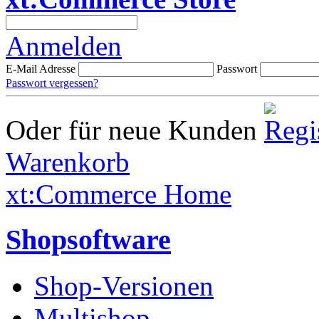
Anmelden
E-Mail Adresse
Passwort
Passwort vergessen?
Oder für neue Kunden
Warenkorb
xt:Commerce Home
Shopsoftware
Shop-Versionen
Multishop