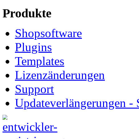
Produkte
Shopsoftware
Plugins
Templates
Lizenzänderungen
Support
Updateverlängerungen -