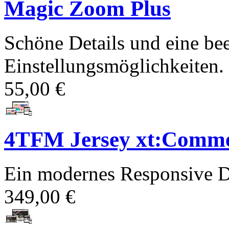
Magic Zoom Plus
Schöne Details und eine bee
Einstellungsmöglichkeiten. P
55,00 €
4TFM Jersey xt:Comme
Ein modernes Responsive D
349,00 €