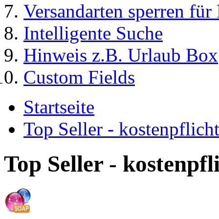
Versandarten sperren für
Intelligente Suche
Hinweis z.B. Urlaub Box
Custom Fields
Startseite
Top Seller - kostenpflic
Top Seller - kostenpf